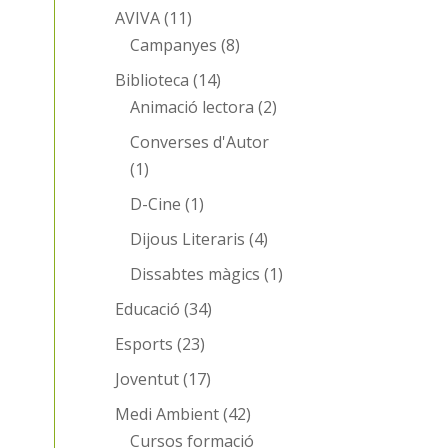
AVIVA
(11)
Campanyes
(8)
Biblioteca
(14)
Animació lectora
(2)
Converses d'Autor
(1)
D-Cine
(1)
Dijous Literaris
(4)
Dissabtes màgics
(1)
Educació
(34)
Esports
(23)
Joventut
(17)
Medi Ambient
(42)
Cursos formació