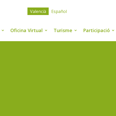
Valencià
Español
Oficina Virtual
Turisme
Participació