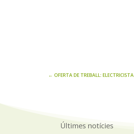
←
OFERTA DE TREBALL: ELECTRICISTA
Últimes notícies