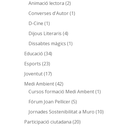
Animació lectora
(2)
Converses d'Autor
(1)
D-Cine
(1)
Dijous Literaris
(4)
Dissabtes màgics
(1)
Educació
(34)
Esports
(23)
Joventut
(17)
Medi Ambient
(42)
Cursos formació Medi Ambent
(1)
Fórum Joan Pellicer
(5)
Jornades Sostenibilitat a Muro
(10)
Participació ciutadana
(20)