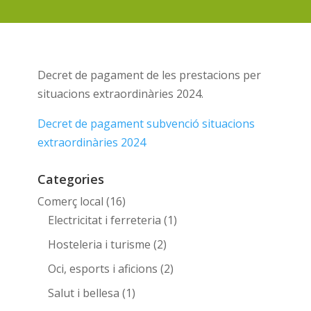
Decret de pagament de les prestacions per
situacions extraordinàries 2024.
Decret de pagament subvenció situacions
extraordinàries 2024
Categories
Comerç local
(16)
Electricitat i ferreteria
(1)
Hosteleria i turisme
(2)
Oci, esports i aficions
(2)
Salut i bellesa
(1)