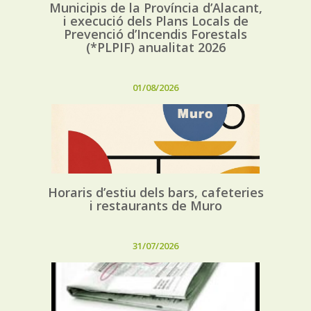
Municipis de la Província d’Alacant,
i execució dels Plans Locals de
Prevenció d’Incendis Forestals
(*PLPIF) anualitat 2026
01/08/2026
Horaris d’estiu dels bars, cafeteries
i restaurants de Muro
31/07/2026