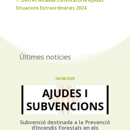
Situacions Extraordinàries 2024
Últimes notícies
06/08/2026
Subvenció destinada a la Prevenció
d’Incendis Forestals en els