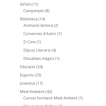
AVIVA
(11)
Campanyes
(8)
Biblioteca
(14)
Animació lectora
(2)
Converses d'Autor
(1)
D-Cine
(1)
Dijous Literaris
(4)
Dissabtes màgics
(1)
Educació
(34)
Esports
(23)
Joventut
(17)
Medi Ambient
(42)
Cursos formació Medi Ambent
(1)