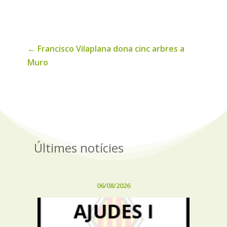
noticies
←
Francisco Vilaplana dona cinc arbres a
Muro
Últimes notícies
06/08/2026