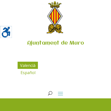
Ajuntament de Muro
Valencià
Español