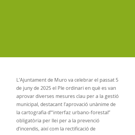
L’Ajuntament de Muro va celebrar el passat 5
de juny de 2025 el Ple ordinari en què es van
aprovar diverses mesures clau per a la gestió
municipal, destacant l’aprovació unànime de
la cartografia d’“interfaz urbano-forestal”
obligatòria per llei per a la prevenció
d’incendis, així com la rectificació de