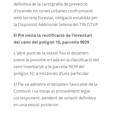
definitiva de la cartografia de prevenció
d’incendis en zones urbanes confrontants
amb terreny forestal, obligació establida per
la Disposició Addicional Setena del TRLOTUP.
El Ple inicia la rectificació de l’inventari
del camí del polígon 10, parcel·la 9039
L’altre punt de la sessió fou el dictamen
sobre la possible errada en la classificació del
camí inventariat a la parcel·la 9039 del
polígon 10, a instàncies d’una particular.
El Ple va admetre el dictamen favorable de la
Comissió i va iniciar el procediment legal
corresponent, pendent de votació definitiva
en una sessió posterior.