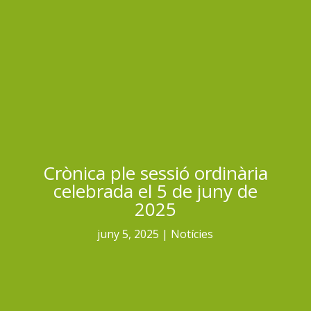
Crònica ple sessió ordinària
celebrada el 5 de juny de
2025
juny 5, 2025
Notícies