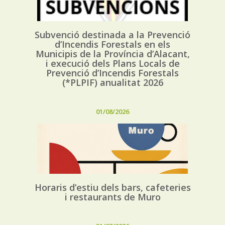
Subvenció destinada a la Prevenció
d’Incendis Forestals en els
Municipis de la Província d’Alacant,
i execució dels Plans Locals de
Prevenció d’Incendis Forestals
(*PLPIF) anualitat 2026
01/08/2026
Horaris d’estiu dels bars, cafeteries
i restaurants de Muro