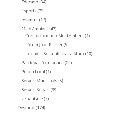
Educació
(34)
Esports
(23)
Joventut
(17)
Medi Ambient
(42)
Cursos formació Medi Ambent
(1)
Fórum Joan Pellicer
(5)
Jornades Sostenibilitat a Muro
(10)
Participació ciutadana
(20)
Policia Local
(1)
Serveis Municipals
(5)
Serveis Socials
(39)
Urbanisme
(7)
Destacat
(174)