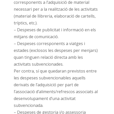
corresponents a l’adquisició de material
necessari per a la realització de les activitats
(material de llibreria, elaboració de cartells,
tríptics, etc.).
– Despeses de publicitat i informació en els
mitjans de comunicació.
– Despeses corresponents a viatges i
estades (exclosos les despeses per menjars)
quan tinguen relació directa amb les
activitats subvencionades.
Per contra, sí que quedaran previstos entre
les despeses subvencionables aquells
derivats de l’adquisició per part de
l’associació d’aliments/refrescos associats al
desenvolupament d’una activitat
subvencionada.
– Despeses de gestoria i/o assessoria