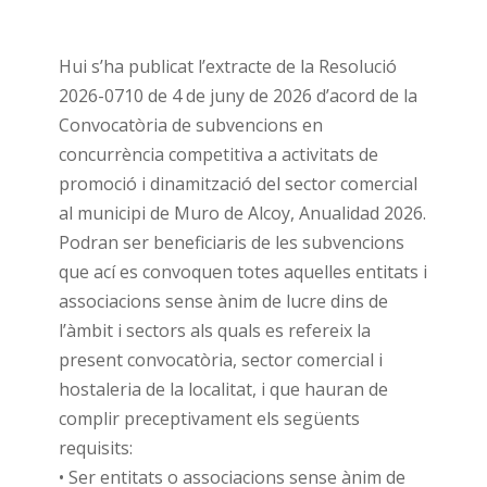
Hui s’ha publicat l’extracte de la Resolució
2026-0710 de 4 de juny de 2026 d’acord de la
Convocatòria de subvencions en
concurrència competitiva a activitats de
promoció i dinamització del sector comercial
al municipi de Muro de Alcoy, Anualidad 2026.
Podran ser beneficiaris de les subvencions
que ací es convoquen totes aquelles entitats i
associacions sense ànim de lucre dins de
l’àmbit i sectors als quals es refereix la
present convocatòria, sector comercial i
hostaleria de la localitat, i que hauran de
complir preceptivament els següents
requisits:
• Ser entitats o associacions sense ànim de