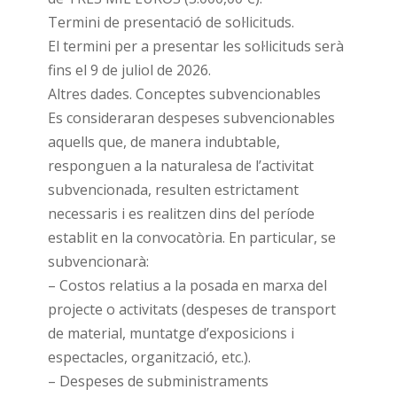
Termini de presentació de sol·licituds.
El termini per a presentar les sol·licituds serà
fins el 9 de juliol de 2026.
Altres dades. Conceptes subvencionables
Es consideraran despeses subvencionables
aquells que, de manera indubtable,
responguen a la naturalesa de l’activitat
subvencionada, resulten estrictament
necessaris i es realitzen dins del període
establit en la convocatòria. En particular, se
subvencionarà:
– Costos relatius a la posada en marxa del
projecte o activitats (despeses de transport
de material, muntatge d’exposicions i
espectacles, organització, etc.).
– Despeses de subministraments