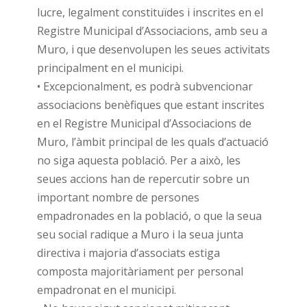
lucre, legalment constituïdes i inscrites en el
Registre Municipal d’Associacions, amb seu a
Muro, i que desenvolupen les seues activitats
principalment en el municipi.
• Excepcionalment, es podrà subvencionar
associacions benèfiques que estant inscrites
en el Registre Municipal d’Associacions de
Muro, l’àmbit principal de les quals d’actuació
no siga aquesta població. Per a això, les
seues accions han de repercutir sobre un
important nombre de persones
empadronades en la població, o que la seua
seu social radique a Muro i la seua junta
directiva i majoria d’associats estiga
composta majoritàriament per personal
empadronat en el municipi.