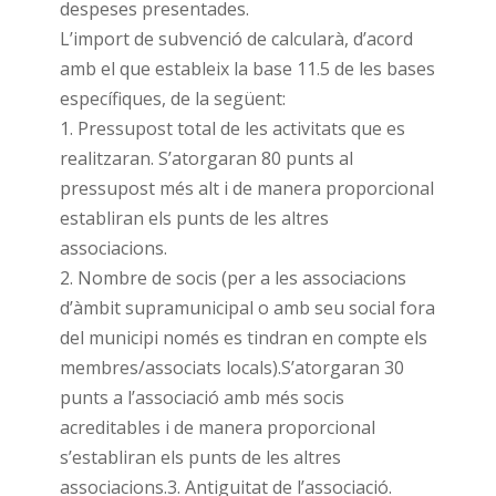
despeses presentades.
L’import de subvenció de calcularà, d’acord
amb el que estableix la base 11.5 de les bases
específiques, de la següent:
1. Pressupost total de les activitats que es
realitzaran. S’atorgaran 80 punts al
pressupost més alt i de manera proporcional
establiran els punts de les altres
associacions.
2. Nombre de socis (per a les associacions
d’àmbit supramunicipal o amb seu social fora
del municipi només es tindran en compte els
membres/associats locals).S’atorgaran 30
punts a l’associació amb més socis
acreditables i de manera proporcional
s’establiran els punts de les altres
associacions.3. Antiguitat de l’associació.