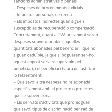
sancions administratives o penals.
– Despeses de procediments judicials.
– Impostos personals de renda.
– Els impostos indirectes quan siguen
susceptibles de recuperació o compensació.
Concretament, quant a l’IVA únicament seran
despeses subvencionables aquelles
quantitats abonades pel beneficiari i que no
siguen deduïble, ja que si pogueren ser-ho,
aquest impost seria recuperable pel
beneficiari, i el beneficiari haurà de justificar-
lo fefaentment.
– Qualsevol altra despesa no relacionada
específicament amb el projecte o projectes
que se subvenciona.
– Els derivats d’activitats que promoguen
qualsevol tipus de discriminació per raó de