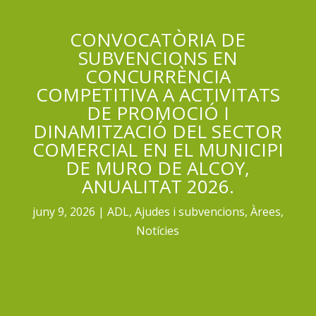
CONVOCATÒRIA DE
SUBVENCIONS EN
CONCURRÈNCIA
COMPETITIVA A ACTIVITATS
DE PROMOCIÓ I
DINAMITZACIÓ DEL SECTOR
COMERCIAL EN EL MUNICIPI
DE MURO DE ALCOY,
ANUALITAT 2026.
juny 9, 2026
ADL
,
Ajudes i subvencions
,
Àrees
,
Notícies