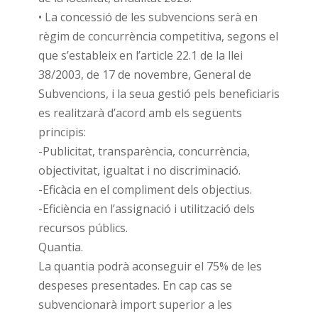
• La concessió de les subvencions serà en
règim de concurrència competitiva, segons el
que s’estableix en l’article 22.1 de la llei
38/2003, de 17 de novembre, General de
Subvencions, i la seua gestió pels beneficiaris
es realitzarà d’acord amb els següents
principis:
-Publicitat, transparència, concurrència,
objectivitat, igualtat i no discriminació.
-Eficàcia en el compliment dels objectius.
-Eficiència en l’assignació i utilització dels
recursos públics.
Quantia.
La quantia podrà aconseguir el 75% de les
despeses presentades. En cap cas se
subvencionarà import superior a les