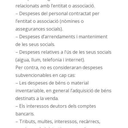
relacionats amb l’entitat o associació.
– Despeses del personal contractat per
l’entitat o associació (nòmines o
assegurances socials).
– Despeses d’arrendaments i manteniment
de les seus socials.
– Despeses relatives a l’ús de les seus socials
(aigua, llum, telefonia i internet).
Per contra, no es consideraran despeses
subvencionables en cap cas:
– Les despeses de béns o material
inventariable, en general l’adquisició de béns
destinats a la venda.
– Els interessos deutors dels comptes
bancaris.
– Tributs, multes, interessos, recàrrecs,