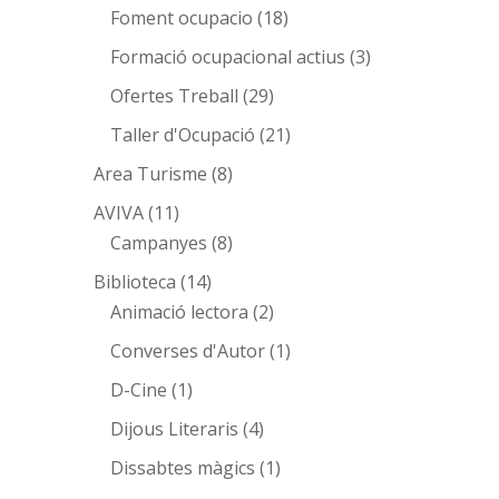
Foment ocupacio
(18)
Formació ocupacional actius
(3)
Ofertes Treball
(29)
Taller d'Ocupació
(21)
Area Turisme
(8)
AVIVA
(11)
Campanyes
(8)
Biblioteca
(14)
Animació lectora
(2)
Converses d'Autor
(1)
D-Cine
(1)
Dijous Literaris
(4)
Dissabtes màgics
(1)