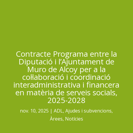
Contracte Programa entre la
Diputació i l’Ajuntament de
Muro de Alcoy per a la
col·laboració i coordinació
interadministrativa i financera
en matèria de serveis socials,
2025-2028
nov. 10, 2025
ADL
,
Ajudes i subvencions
,
Àrees
,
Notícies