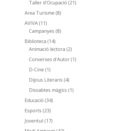
Taller d'Ocupació
(21)
Area Turisme
(8)
AVIVA
(11)
Campanyes
(8)
Biblioteca
(14)
Animació lectora
(2)
Converses d'Autor
(1)
D-Cine
(1)
Dijous Literaris
(4)
Dissabtes màgics
(1)
Educació
(34)
Esports
(23)
Joventut
(17)