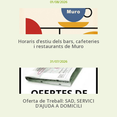
01/08/2026
Horaris d’estiu dels bars, cafeteries
i restaurants de Muro
31/07/2026
Oferta de Treball: SAD, SERVICI
D’AJUDA A DOMICILI