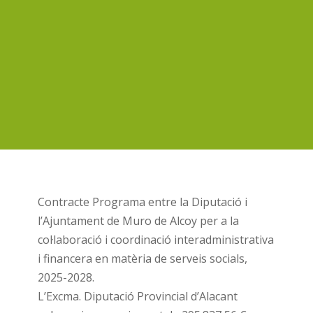
Contracte Programa entre la Diputació i
l’Ajuntament de Muro de Alcoy per a la
col·laboració i coordinació interadministrativa
i financera en matèria de serveis socials,
2025-2028.
L’Excma. Diputació Provincial d’Alacant