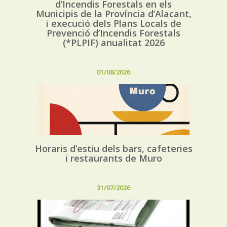
d’Incendis Forestals en els
Municipis de la Província d’Alacant,
i execució dels Plans Locals de
Prevenció d’Incendis Forestals
(*PLPIF) anualitat 2026
01/08/2026
Horaris d’estiu dels bars, cafeteries
i restaurants de Muro
31/07/2026