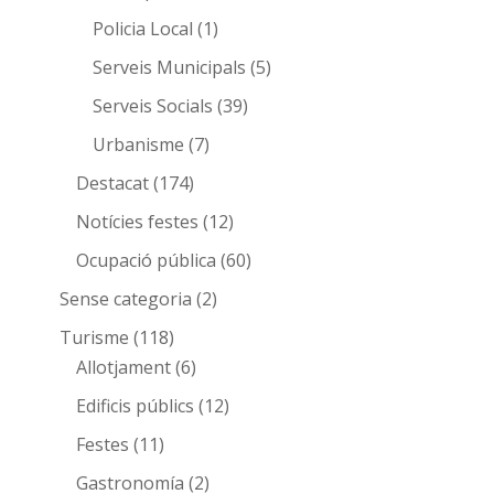
Policia Local
(1)
Serveis Municipals
(5)
Serveis Socials
(39)
Urbanisme
(7)
Destacat
(174)
Notícies festes
(12)
Ocupació pública
(60)
Sense categoria
(2)
Turisme
(118)
Allotjament
(6)
Edificis públics
(12)
Festes
(11)
Gastronomía
(2)