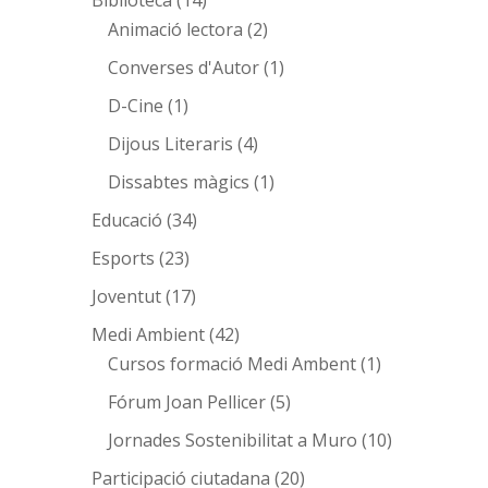
Animació lectora
(2)
Converses d'Autor
(1)
D-Cine
(1)
Dijous Literaris
(4)
Dissabtes màgics
(1)
Educació
(34)
Esports
(23)
Joventut
(17)
Medi Ambient
(42)
Cursos formació Medi Ambent
(1)
Fórum Joan Pellicer
(5)
Jornades Sostenibilitat a Muro
(10)
Participació ciutadana
(20)