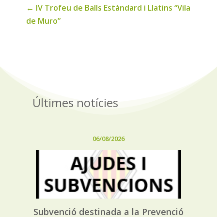
←
IV Trofeu de Balls Estàndard i Llatins “Vila
de Muro”
Últimes notícies
06/08/2026
Subvenció destinada a la Prevenció