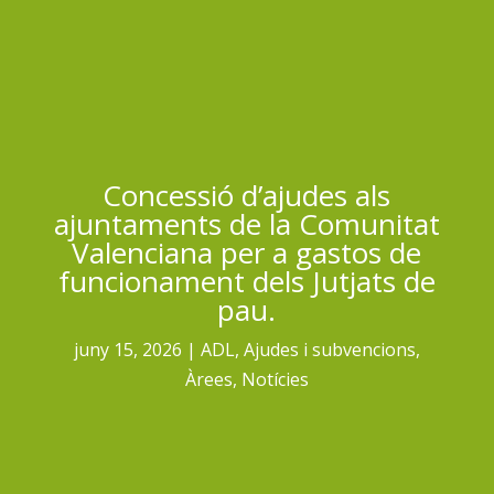
Concessió d’ajudes als
ajuntaments de la Comunitat
Valenciana per a gastos de
funcionament dels Jutjats de
pau.
juny 15, 2026
ADL
,
Ajudes i subvencions
,
Àrees
,
Notícies