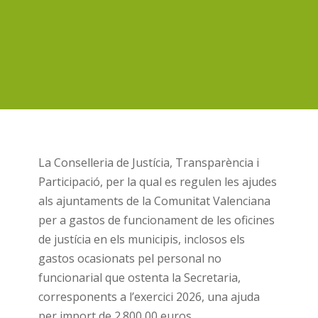
La Conselleria de Justícia, Transparència i
Participació, per la qual es regulen les ajudes
als ajuntaments de la Comunitat Valenciana
per a gastos de funcionament de les oficines
de justícia en els municipis, inclosos els
gastos ocasionats pel personal no
funcionarial que ostenta la Secretaria,
corresponents a l’exercici 2026, una ajuda
per import de 2.800,00 euros.