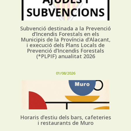
Subvenció destinada a la Prevenció
d’Incendis Forestals en els
Municipis de la Província d’Alacant,
i execució dels Plans Locals de
Prevenció d’Incendis Forestals
(*PLPIF) anualitat 2026
01/08/2026
Horaris d’estiu dels bars, cafeteries
i restaurants de Muro