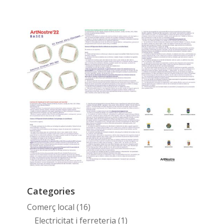
Categories
Comerç local
(16)
Electricitat i ferreteria
(1)