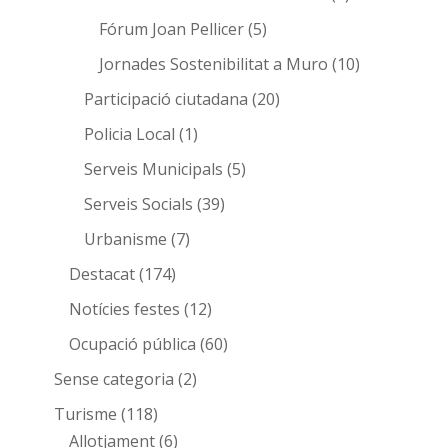
Fórum Joan Pellicer
(5)
Jornades Sostenibilitat a Muro
(10)
Participació ciutadana
(20)
Policia Local
(1)
Serveis Municipals
(5)
Serveis Socials
(39)
Urbanisme
(7)
Destacat
(174)
Notícies festes
(12)
Ocupació pública
(60)
Sense categoria
(2)
Turisme
(118)
Allotjament
(6)