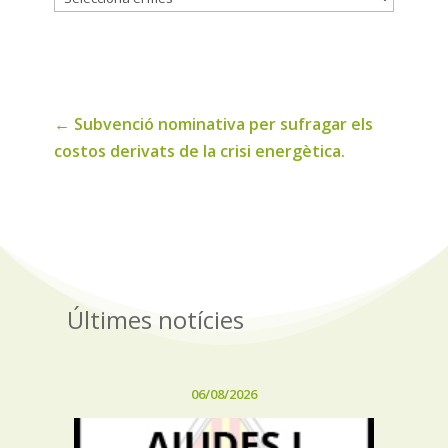
de
noticies
←
Subvenció nominativa per sufragar els
costos derivats de la crisi energètica.
Últimes notícies
06/08/2026