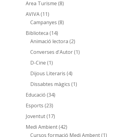
Area Turisme
(8)
AVIVA
(11)
Campanyes
(8)
Biblioteca
(14)
Animació lectora
(2)
Converses d'Autor
(1)
D-Cine
(1)
Dijous Literaris
(4)
Dissabtes màgics
(1)
Educació
(34)
Esports
(23)
Joventut
(17)
Medi Ambient
(42)
Cursos formació Medi Ambent
(1)