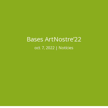
Bases ArtNostre’22
oct. 7, 2022
Notícies