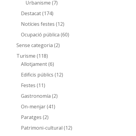
Urbanisme
(7)
Destacat
(174)
Notícies festes
(12)
Ocupació pública
(60)
Sense categoria
(2)
Turisme
(118)
Allotjament
(6)
Edificis públics
(12)
Festes
(11)
Gastronomía
(2)
On-menjar
(41)
Paratges
(2)
Patrimoni-cultural
(12)