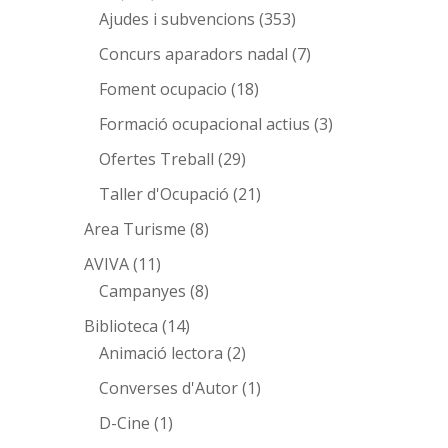
Ajudes i subvencions
(353)
Concurs aparadors nadal
(7)
Foment ocupacio
(18)
Formació ocupacional actius
(3)
Ofertes Treball
(29)
Taller d'Ocupació
(21)
Area Turisme
(8)
AVIVA
(11)
Campanyes
(8)
Biblioteca
(14)
Animació lectora
(2)
Converses d'Autor
(1)
D-Cine
(1)