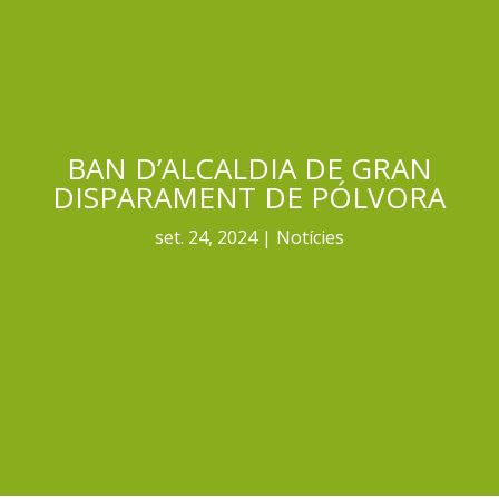
BAN D’ALCALDIA DE GRAN
DISPARAMENT DE PÓLVORA
set. 24, 2024
Notícies