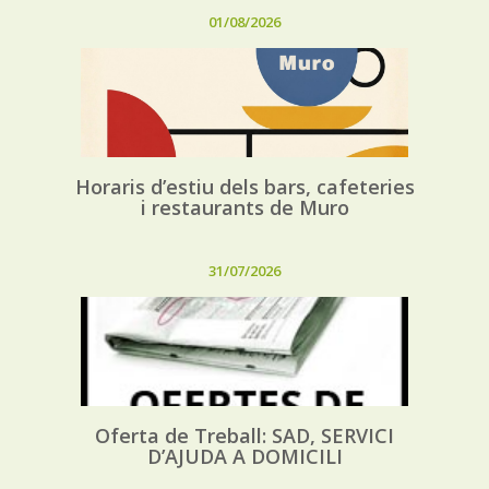
01/08/2026
Horaris d’estiu dels bars, cafeteries
i restaurants de Muro
31/07/2026
Oferta de Treball: SAD, SERVICI
D’AJUDA A DOMICILI