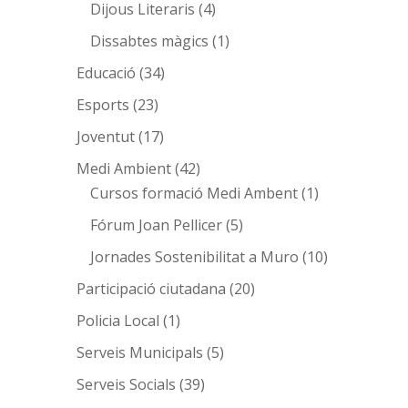
Dijous Literaris
(4)
Dissabtes màgics
(1)
Educació
(34)
Esports
(23)
Joventut
(17)
Medi Ambient
(42)
Cursos formació Medi Ambent
(1)
Fórum Joan Pellicer
(5)
Jornades Sostenibilitat a Muro
(10)
Participació ciutadana
(20)
Policia Local
(1)
Serveis Municipals
(5)
Serveis Socials
(39)