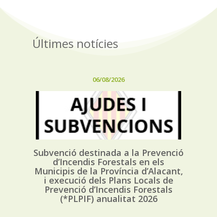
Últimes notícies
06/08/2026
Subvenció destinada a la Prevenció
d’Incendis Forestals en els
Municipis de la Província d’Alacant,
i execució dels Plans Locals de
Prevenció d’Incendis Forestals
(*PLPIF) anualitat 2026