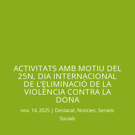
ACTIVITATS AMB MOTIU DEL
25N, DIA INTERNACIONAL
DE L’ELIMINACIÓ DE LA
VIOLÈNCIA CONTRA LA
DONA
nov. 14, 2025
Destacat
,
Notícies
,
Serveis
Socials