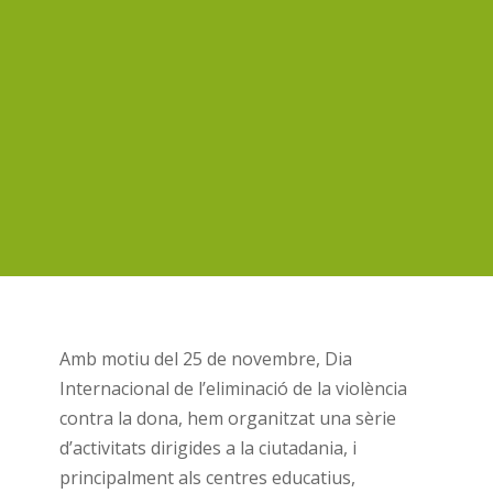
Amb motiu del 25 de novembre, Dia
Internacional de l’eliminació de la violència
contra la dona, hem organitzat una sèrie
d’activitats dirigides a la ciutadania, i
principalment als centres educatius,