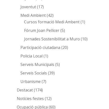
Joventut
(17)
Medi Ambient
(42)
Cursos formació Medi Ambent
(1)
Fórum Joan Pellicer
(5)
Jornades Sostenibilitat a Muro
(10)
Participació ciutadana
(20)
Policia Local
(1)
Serveis Municipals
(5)
Serveis Socials
(39)
Urbanisme
(7)
Destacat
(174)
Notícies festes
(12)
Ocupació pública
(60)