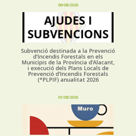
06/08/2026
Subvenció destinada a la Prevenció
d’Incendis Forestals en els
Municipis de la Província d’Alacant,
i execució dels Plans Locals de
Prevenció d’Incendis Forestals
(*PLPIF) anualitat 2026
01/08/2026