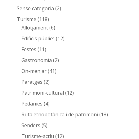
Sense categoria
(2)
Turisme
(118)
Allotjament
(6)
Edificis públics
(12)
Festes
(11)
Gastronomía
(2)
On-menjar
(41)
Paratges
(2)
Patrimoni-cultural
(12)
Pedanies
(4)
Ruta etnobotànica i de patrimoni
(18)
Senders
(5)
Turisme-actiu
(12)