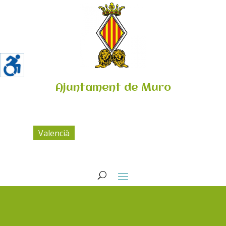
Ajuntament de Muro
Valencià