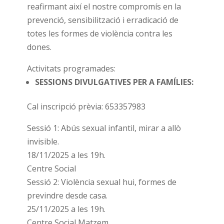
reafirmant així el nostre compromís en la
prevenció, sensibilització i erradicació de
totes les formes de violència contra les
dones.
Activitats programades:
SESSIONS DIVULGATIVES PER A FAMÍLIES:
Cal inscripció prèvia: 653357983
Sessió 1: Abús sexual infantil, mirar a allò
invisible.
18/11/2025 a les 19h.
Centre Social
Sessió 2: Violència sexual hui, formes de
previndre desde casa.
25/11/2025 a les 19h.
Centre Social Matzem