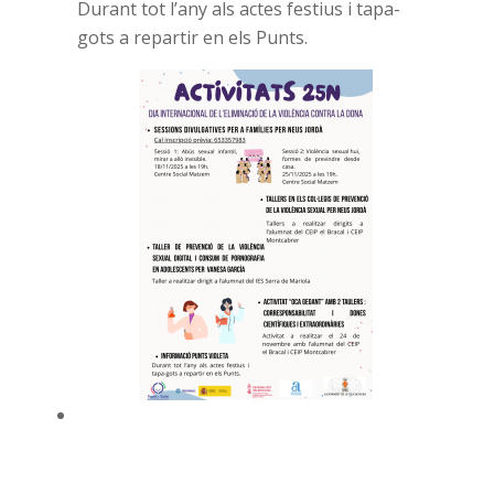
Durant tot l’any als actes festius i tapa-
gots a repartir en els Punts.