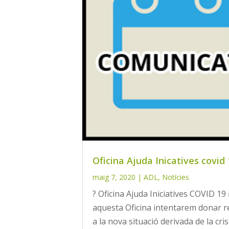
Oficina Ajuda Inicatives covid
maig 7, 2020
|
ADL
,
Notícies
? Oficina Ajuda Iniciatives COVID 19
aquesta Oficina intentarem donar 
a la nova situació derivada de la cris