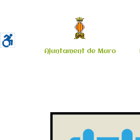
Ajuntament de Muro