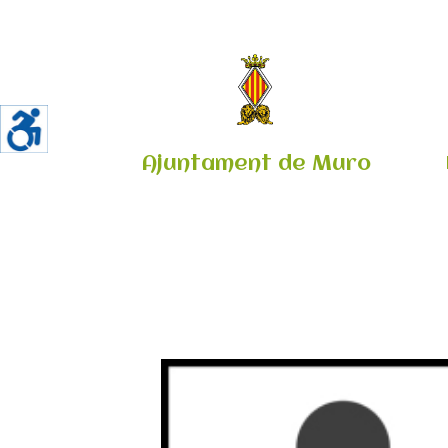
Ajuntament de Muro