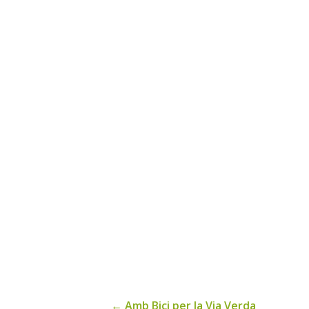
←
Amb Bici per la Via Verda