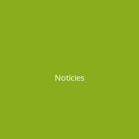
Notícies