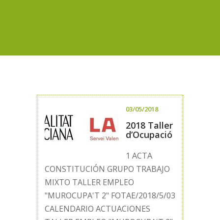
03/05/2018
2018 Taller
d’Ocupació
1 ACTA
CONSTITUCIÓN GRUPO TRABAJO
MIXTO TALLER EMPLEO
"MUROCUPA'T 2" FOTAE/2018/5/03
CALENDARIO ACTUACIONES