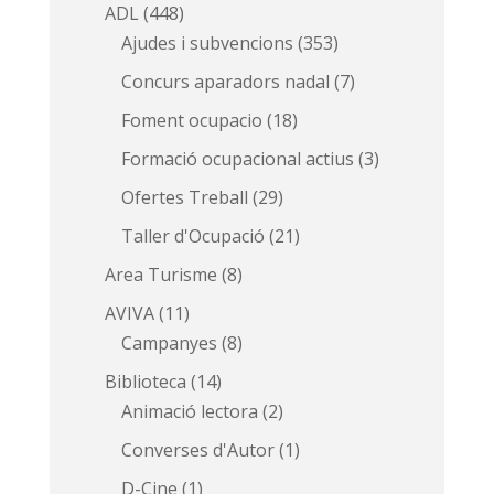
ADL
(448)
Ajudes i subvencions
(353)
Concurs aparadors nadal
(7)
Foment ocupacio
(18)
Formació ocupacional actius
(3)
Ofertes Treball
(29)
Taller d'Ocupació
(21)
Area Turisme
(8)
AVIVA
(11)
Campanyes
(8)
Biblioteca
(14)
Animació lectora
(2)
Converses d'Autor
(1)
D-Cine
(1)