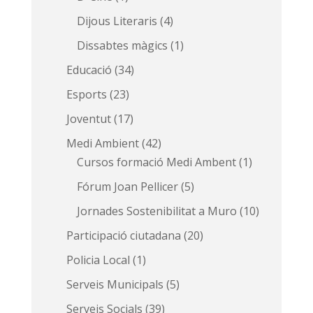
Dijous Literaris
(4)
Dissabtes màgics
(1)
Educació
(34)
Esports
(23)
Joventut
(17)
Medi Ambient
(42)
Cursos formació Medi Ambent
(1)
Fórum Joan Pellicer
(5)
Jornades Sostenibilitat a Muro
(10)
Participació ciutadana
(20)
Policia Local
(1)
Serveis Municipals
(5)
Serveis Socials
(39)