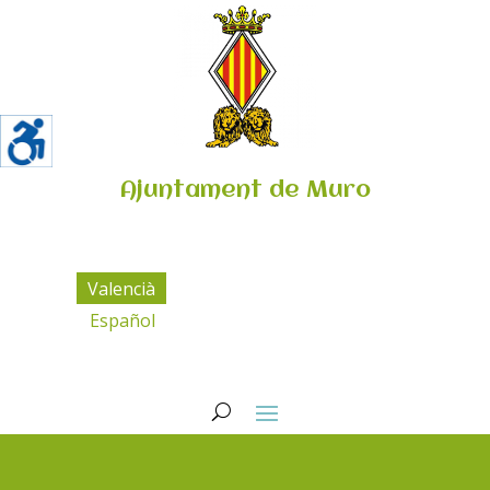
Ajuntament de Muro
Valencià
Español