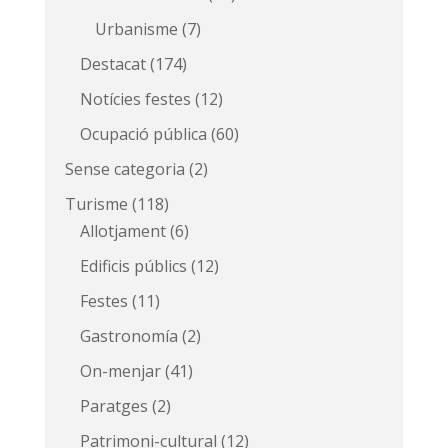
Urbanisme
(7)
Destacat
(174)
Notícies festes
(12)
Ocupació pública
(60)
Sense categoria
(2)
Turisme
(118)
Allotjament
(6)
Edificis públics
(12)
Festes
(11)
Gastronomía
(2)
On-menjar
(41)
Paratges
(2)
Patrimoni-cultural
(12)