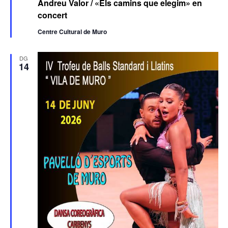
Andreu Valor / «Els camins que elegim» en
concert
Centre Cultural de Muro
DG
14