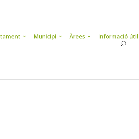
ntament
Municipi
Àrees
Informació útil