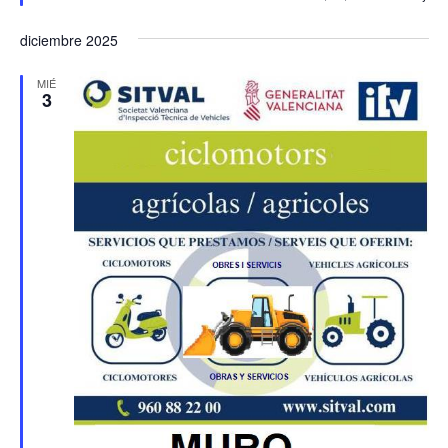
diciembre 2025
MIÉ
3