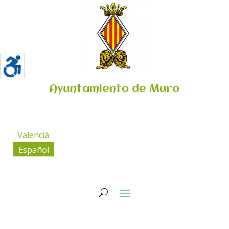
Ayuntamiento de Muro
Valencià
Español