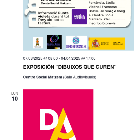
07/03/2025 @ 08:00
-
04/04/2025 @ 17:00
EXPOSICIÓN “DIBUIXOS QUE CUREN”
Centre Social Matzem
(Sala Audiovisuals)
LUN
10