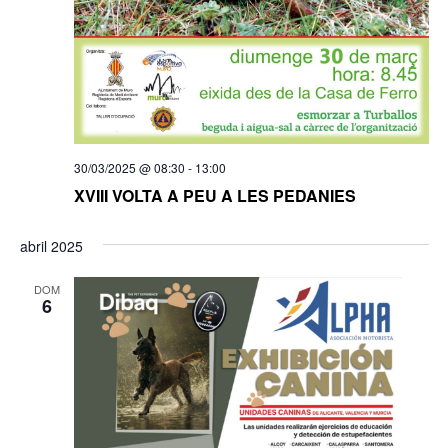
30/03/2025 @ 08:30
-
13:00
XVIII VOLTA A PEU A LES PEDANIES
abril 2025
DOM
6