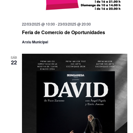
22/03/2025 @ 10:00
-
23/03/2025 @ 20:00
Feria de Comercio de Oportunidades
Arxiu Municipal
SÁB
22