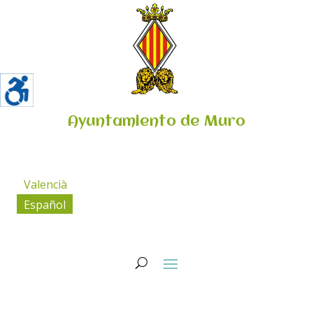
Ayuntamiento de Muro
Valencià
Español