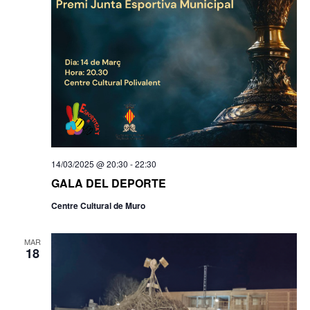
14/03/2025 @ 20:30
-
22:30
GALA DEL DEPORTE
Centre Cultural de Muro
MAR
18