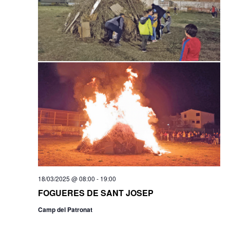
18/03/2025 @ 08:00
-
19:00
FOGUERES DE SANT JOSEP
Camp del Patronat