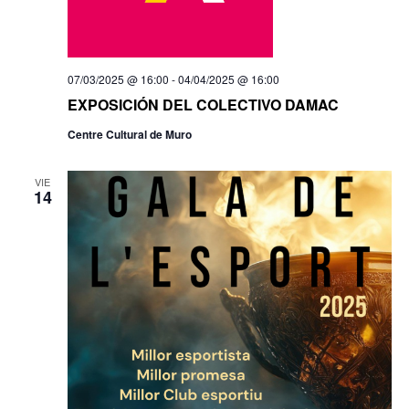
07/03/2025 @ 16:00
-
04/04/2025 @ 16:00
EXPOSICIÓN DEL COLECTIVO DAMAC
Centre Cultural de Muro
VIE
14