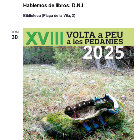
Hablemos de libros: D.N.I
Biblioteca (Plaça de la Vila, 3)
DOM
30