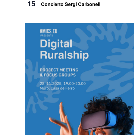
15
Concierto Sergi Carbonell