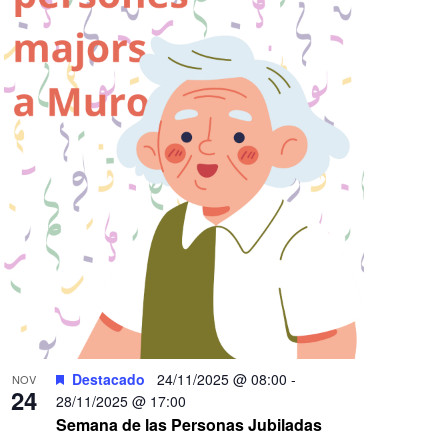
Destacado
24/11/2025 @ 08:00
-
NOV
24
28/11/2025 @ 17:00
Semana de las Personas Jubiladas