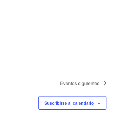
Eventos
siguientes
Suscribirse al calendario