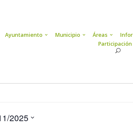
Ayuntamiento
Municipio
Áreas
Info
Participación
11/2025