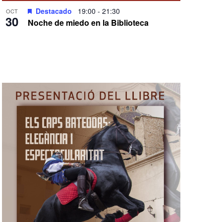
Destacado
19:00
-
21:30
OCT
30
Noche de miedo en la Biblioteca