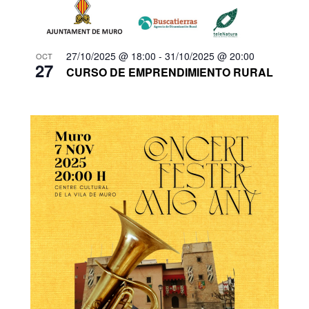
27/10/2025 @ 18:00
-
31/10/2025 @ 20:00
OCT
27
CURSO DE EMPRENDIMIENTO RURAL