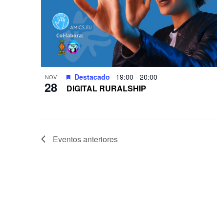
Destacado
19:00
-
20:00
NOV
28
DIGITAL RURALSHIP
Eventos
anteriores