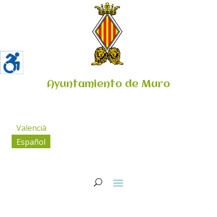
Ayuntamiento de Muro
Valencià
Español