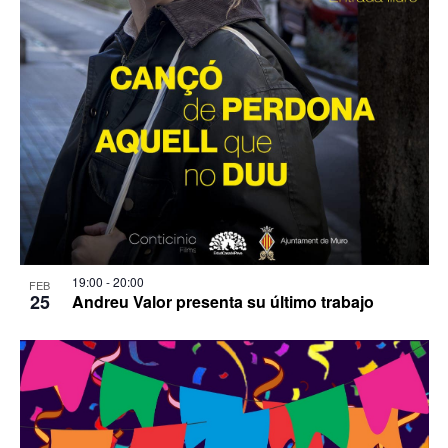
19:00
-
20:00
FEB
25
Andreu Valor presenta su último trabajo