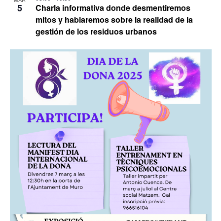
5
Charla informativa donde desmentiremos
mitos y hablaremos sobre la realidad de la
gestión de los residuos urbanos