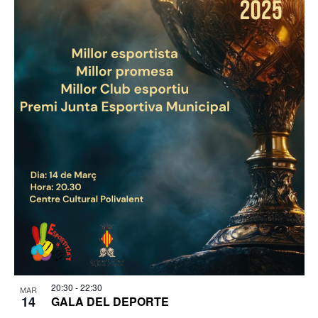
20:30
-
22:30
MAR
14
GALA DEL DEPORTE