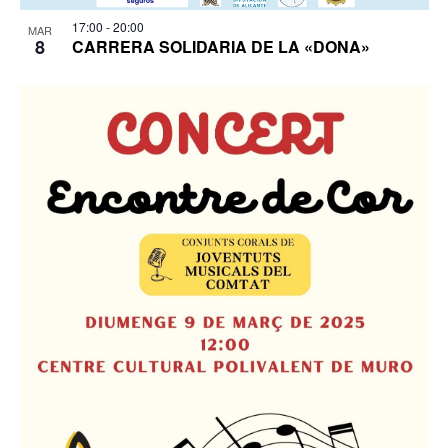
17:00
-
20:00
MAR
8
CARRERA SOLIDARIA DE LA «DONA»