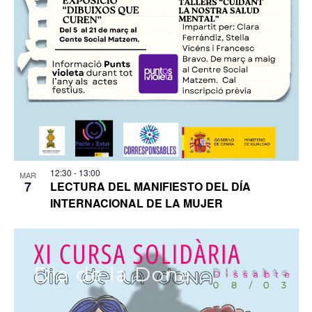
12:30
-
13:00
MAR
7
LECTURA DEL MANIFIESTO DEL DÍA
INTERNACIONAL DE LA MUJER