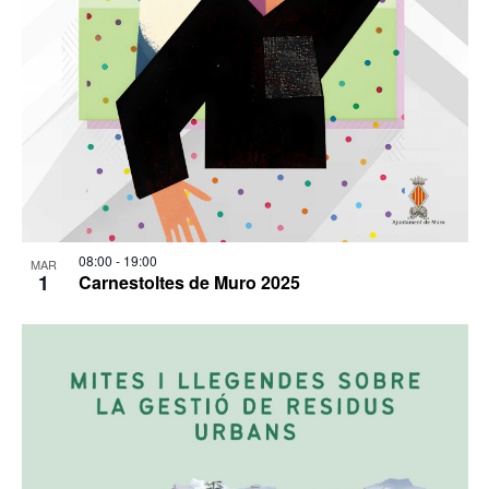
08:00
-
19:00
MAR
1
Carnestoltes de Muro 2025