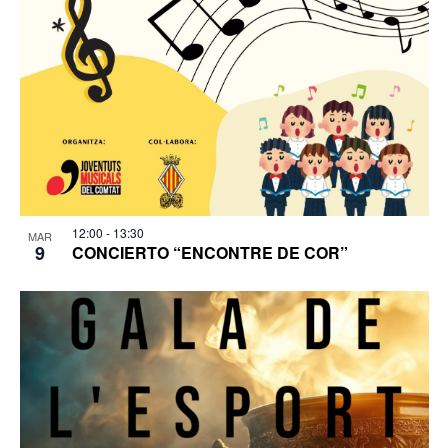
12:00
-
13:30
MAR
9
CONCIERTO “ENCONTRE DE COR”