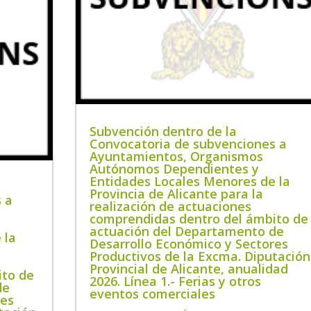
Subvención dentro de la
Convocatoria de subvenciones a
Ayuntamientos, Organismos
Autónomos Dependientes y
Entidades Locales Menores de la
Provincia de Alicante para la
 a
realización de actuaciones
comprendidas dentro del ámbito de
actuación del Departamento de
 la
Desarrollo Económico y Sectores
Productivos de la Excma. Diputación
Provincial de Alicante, anualidad
ito de
2026. Línea 1.- Ferias y otros
de
eventos comerciales
res