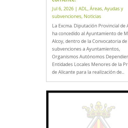
Jul 6, 2026
|
ADL
,
Áreas
,
Ayudas y
subvenciones
,
Noticias
La Excma. Diputación Provincial de 
ha concedido al Ayuntamiento de 
Alcoy, dentro de la Convocatoria de
subvenciones a Ayuntamientos,
Organismos Autónomos Dependien
Entidades Locales Menores de la Pr
de Alicante para la realización de...