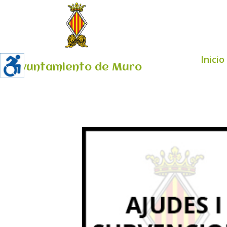
Inicio
Ayuntamiento de Muro