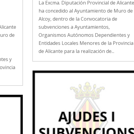
La Excma. Diputación Provincial de Alicant
ha concedido al Ayuntamiento de Muro de
Alcoy, dentro de la Convocatoria de
Alicante
subvenciones a Ayuntamientos,
Muro de
Organismos Autónomos Dependientes y
Entidades Locales Menores de la Provincia
de Alicante para la realización de...
tes y
ovincia