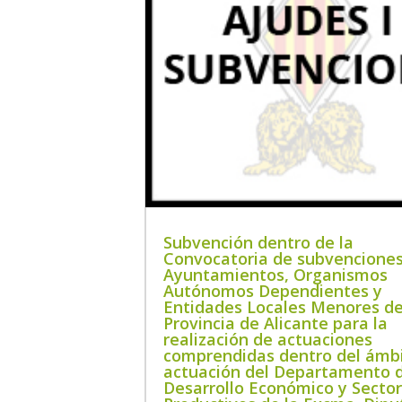
Subvención dentro de la
Convocatoria de subvenciones
Ayuntamientos, Organismos
Autónomos Dependientes y
Entidades Locales Menores de
Provincia de Alicante para la
realización de actuaciones
comprendidas dentro del ámb
actuación del Departamento 
Desarrollo Económico y Secto