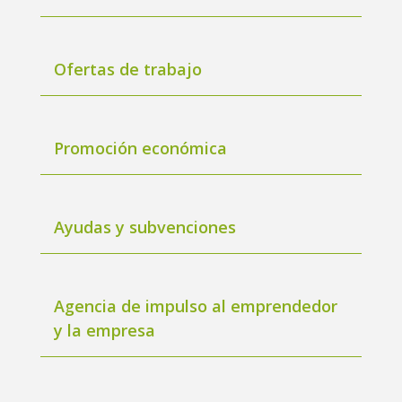
Ofertas de trabajo
Promoción económica
Ayudas y subvenciones
Agencia de impulso al emprendedor
y la empresa