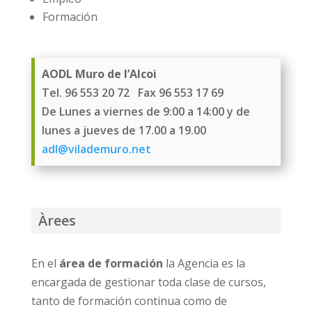
Formación
AODL Muro de l’Alcoi
Tel. 96 553 20 72 Fax 96 553 17 69
De Lunes a viernes de 9:00 a 14:00 y de
lunes a jueves de 17.00 a 19.00
adl@vilademuro.net
Àrees
En el
área de formación
la Agencia es la
encargada de gestionar toda clase de cursos,
tanto de formación continua como de