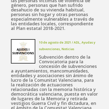
las personas víctimas de violencia de
género, personas que han sufrido
desahucio de su vivienda habitual,
personas sin hogar y otras personas
especialmente vulnerables a través de
las entidades locales, correspondiente
al Plan estatal 2018-2021.
10 de agosto de 2021
/
ADL
,
Ayudas y
subvenciones
,
Noticias
Subvención dentro de la
Convocatoria para la
concesión de subvenciones
a ayuntamientos, mancomunidades,
entidades y asociaciones sin ánimo de
lucro de la Comunitat Valenciana, para
la realización de actuaciones
relacionadas con la memoria histórica y
democrática valenciana, puesta en valor
de lugares de la Memoria y retirada
vestigios Guerra Civil y fin dictadura, en
el ámbito de la Comunitat Valenciana,