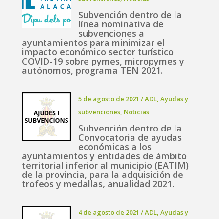
Subvención dentro de la
línea nominativa de
subvenciones a
ayuntamientos para minimizar el
impacto económico sector turístico
COVID-19 sobre pymes, micropymes y
autónomos, programa TEN 2021.
5 de agosto de 2021
/
ADL
,
Ayudas y
subvenciones
,
Noticias
Subvención dentro de la
Convocatoria de ayudas
económicas a los
ayuntamientos y entidades de ámbito
territorial inferior al municipio (EATIM)
de la provincia, para la adquisición de
trofeos y medallas, anualidad 2021.
4 de agosto de 2021
/
ADL
,
Ayudas y