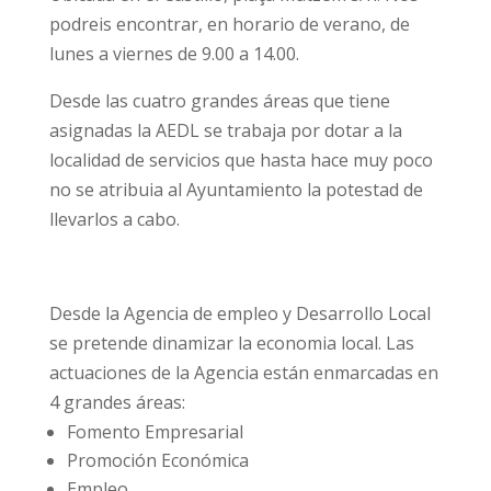
podreis encontrar, en horario de verano, de
lunes a viernes de 9.00 a 14.00.
Desde las cuatro grandes áreas que tiene
asignadas la AEDL se trabaja por dotar a la
localidad de servicios que hasta hace muy poco
no se atribuia al Ayuntamiento la potestad de
llevarlos a cabo.
Desde la Agencia de empleo y Desarrollo Local
se pretende dinamizar la economia local. Las
actuaciones de la Agencia están enmarcadas en
4 grandes áreas:
Fomento Empresarial
Promoción Económica
Empleo