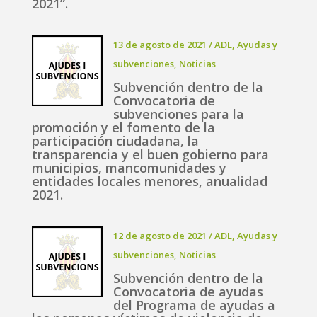
2021”.
13 de agosto de 2021
/
ADL
,
Ayudas y
subvenciones
,
Noticias
Subvención dentro de la
Convocatoria de
subvenciones para la
promoción y el fomento de la
participación ciudadana, la
transparencia y el buen gobierno para
municipios, mancomunidades y
entidades locales menores, anualidad
2021.
12 de agosto de 2021
/
ADL
,
Ayudas y
subvenciones
,
Noticias
Subvención dentro de la
Convocatoria de ayudas
del Programa de ayudas a