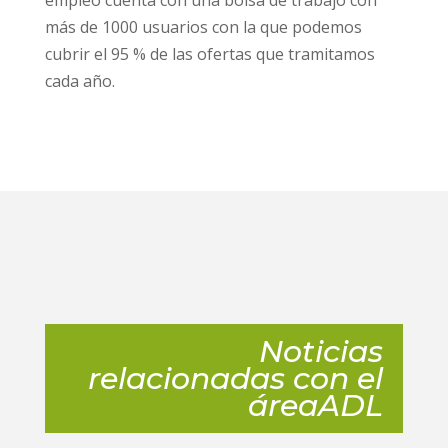
empleo cuenta con una bolsa de trabajo con
más de 1000 usuarios con la que podemos
cubrir el 95 % de las ofertas que tramitamos
cada año.
Noticias
relacionadas con el
áreaADL