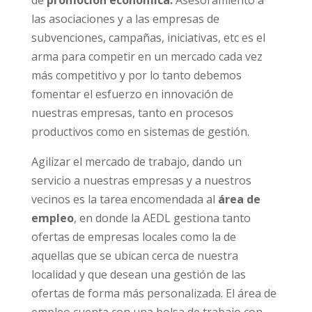
de
promoción económica.
Asesoramiento a
las asociaciones y a las empresas de
subvenciones, campañas, iniciativas, etc es el
arma para competir en un mercado cada vez
más competitivo y por lo tanto debemos
fomentar el esfuerzo en innovación de
nuestras empresas, tanto en procesos
productivos como en sistemas de gestión.
Agilizar el mercado de trabajo, dando un
servicio a nuestras empresas y a nuestros
vecinos es la tarea encomendada al
área de
empleo
, en donde la AEDL gestiona tanto
ofertas de empresas locales como la de
aquellas que se ubican cerca de nuestra
localidad y que desean una gestión de las
ofertas de forma más personalizada. El área de