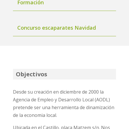
Formación
Concurso escaparates Navidad
Objectivos
Desde su creación en diciembre de 2000 la
Agencia de Empleo y Desarrollo Local (AODL)
pretende ser una herramienta de dinamización
de la economia local.
Ubicada en el Castillo, plaça Matzem s/n. Nos