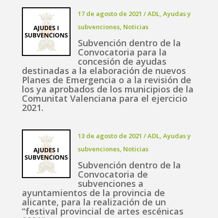
17 de agosto de 2021
/
ADL
,
Ayudas y
subvenciones
,
Noticias
Subvención dentro de la
Convocatoria para la
concesión de ayudas
destinadas a la elaboración de nuevos
Planes de Emergencia o a la revisión de
los ya aprobados de los municipios de la
Comunitat Valenciana para el ejercicio
2021.
13 de agosto de 2021
/
ADL
,
Ayudas y
subvenciones
,
Noticias
Subvención dentro de la
Convocatoria de
subvenciones a
ayuntamientos de la provincia de
alicante, para la realización de un
“festival provincial de artes escénicas