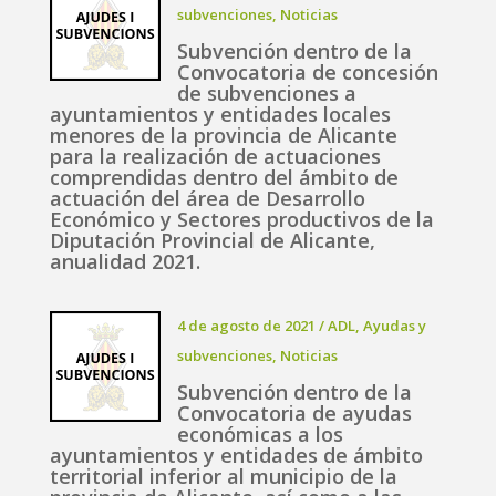
subvenciones
,
Noticias
Subvención dentro de la
Convocatoria de concesión
de subvenciones a
ayuntamientos y entidades locales
menores de la provincia de Alicante
para la realización de actuaciones
comprendidas dentro del ámbito de
actuación del área de Desarrollo
Económico y Sectores productivos de la
Diputación Provincial de Alicante,
anualidad 2021.
4 de agosto de 2021
/
ADL
,
Ayudas y
subvenciones
,
Noticias
Subvención dentro de la
Convocatoria de ayudas
económicas a los
ayuntamientos y entidades de ámbito
territorial inferior al municipio de la