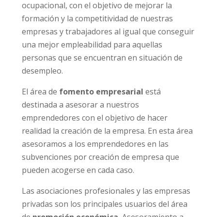
ocupacional, con el objetivo de mejorar la
formación y la competitividad de nuestras
empresas y trabajadores al igual que conseguir
una mejor empleabilidad para aquellas
personas que se encuentran en situación de
desempleo.
El área de
fomento empresarial
está
destinada a asesorar a nuestros
emprendedores con el objetivo de hacer
realidad la creación de la empresa. En esta área
asesoramos a los emprendedores en las
subvenciones por creación de empresa que
pueden acogerse en cada caso.
Las asociaciones profesionales y las empresas
privadas son los principales usuarios del área