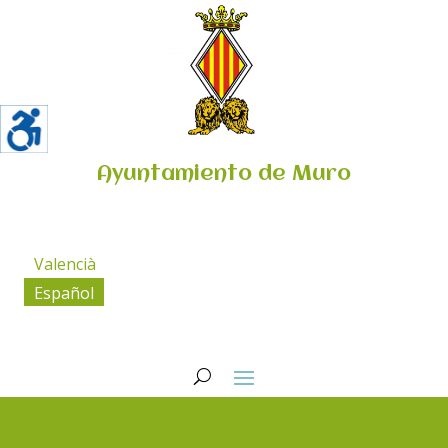
Ayuntamiento de Muro
Valencià
Español