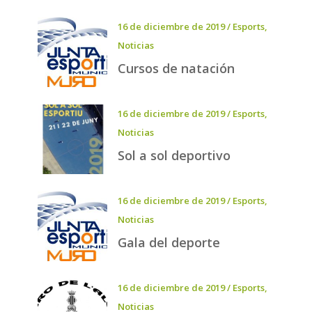
16 de diciembre de 2019
/
Esports
,
Noticias
Cursos de natación
16 de diciembre de 2019
/
Esports
,
Noticias
Sol a sol deportivo
16 de diciembre de 2019
/
Esports
,
Noticias
Gala del deporte
16 de diciembre de 2019
/
Esports
,
Noticias