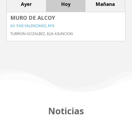
Ayer
Hoy
Mañana
MURO DE ALCOY
AV. PAIS VALENCIANO, Nº9
TURRION GOZALBEZ, ELIA ASUNCION
Noticias