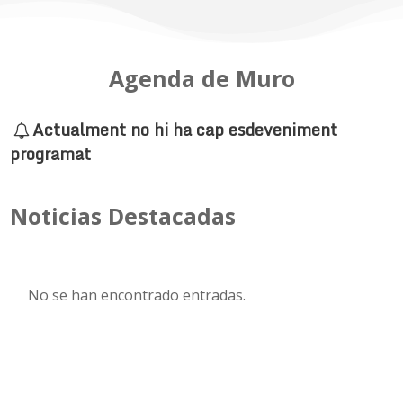
Agenda de Muro
Actualment no hi ha cap esdeveniment
programat
Noticias Destacadas
No se han encontrado entradas.