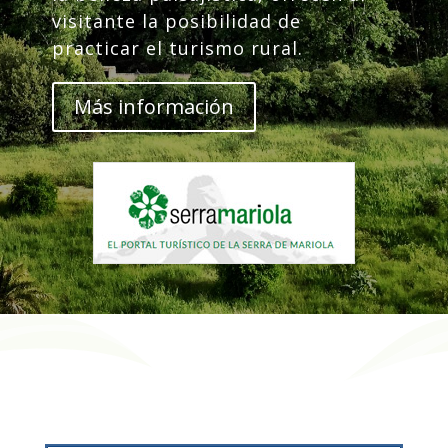
visitante la posibilidad de
practicar el turismo rural.
Más información