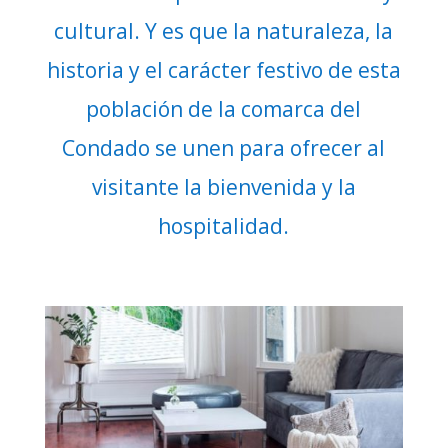
cultural. Y es que la naturaleza, la
historia y el carácter festivo de esta
población de la comarca del
Condado se unen para ofrecer al
visitante la bienvenida y la
hospitalidad.