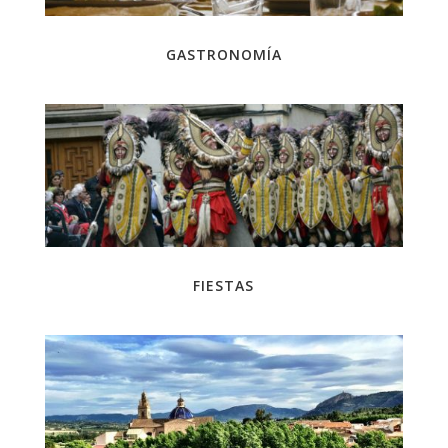
GASTRONOMÍA
FIESTAS