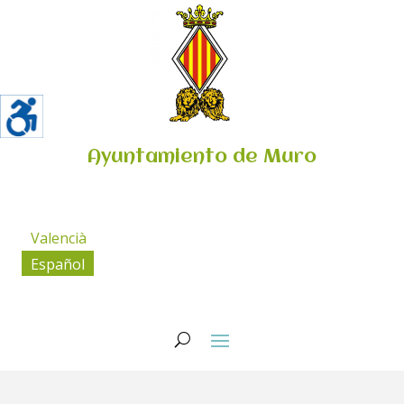
Ayuntamiento de Muro
Valencià
Español