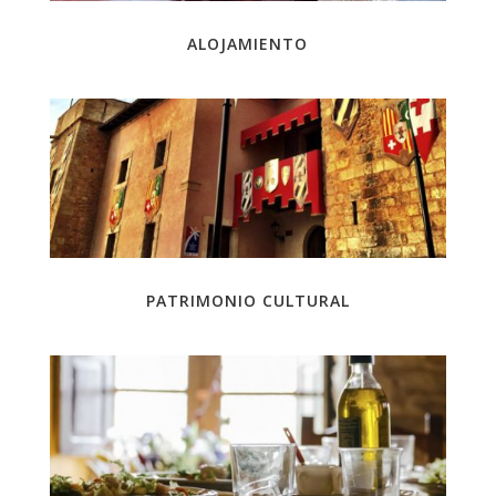
ALOJAMIENTO
PATRIMONIO CULTURAL