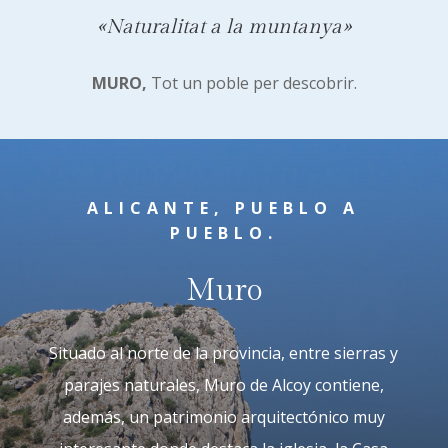
«Naturalitat a la muntanya»
MURO,
Tot un poble per descobrir.
ALICANTE, PUEBLO A
PUEBLO.
Muro
Situado al norte de la provincia, entre sierras y
parajes naturales, Muro de Alcoy contiene,
además, un patrimonio arquitectónico muy