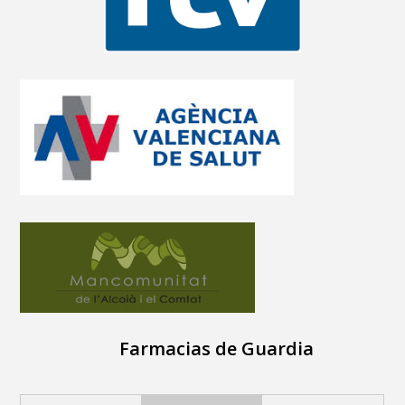
Farmacias de Guardia