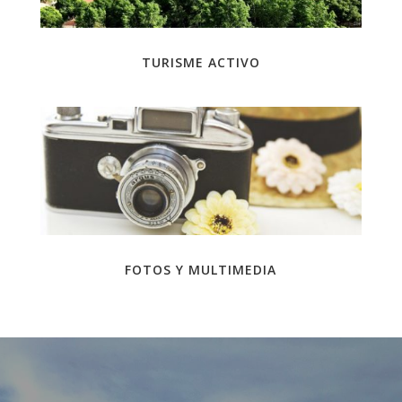
TURISME ACTIVO
FOTOS Y MULTIMEDIA