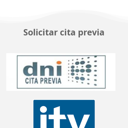
Solicitar cita previa