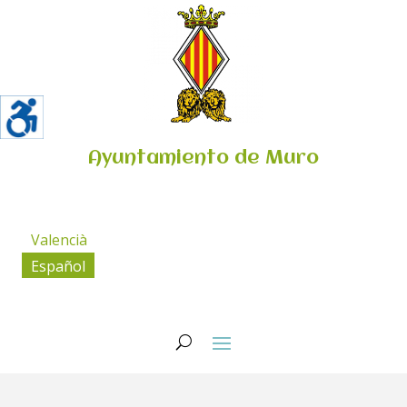
Ayuntamiento de Muro
Valencià
Español