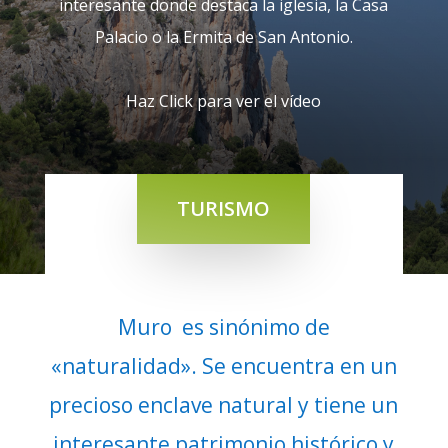
interesante donde destaca la iglesia, la Casa
Palacio o la Ermita de San Antonio.
Haz Click para ver el vídeo
TURISMO
Muro es sinónimo de
«naturalidad». Se encuentra en un
precioso enclave natural y tiene un
interesante patrimonio histórico y