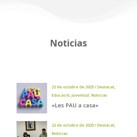
Noticias
22 de octubre de 2025
/
Destacat
,
Educació
,
Juventud
,
Noticias
«Les PAU a casa»
22 de octubre de 2025
/
Destacat
,
Noticias