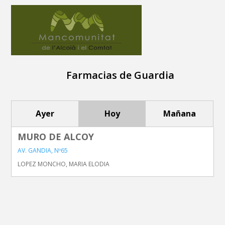
Farmacias de Guardia
Ayer
Hoy
Mañana
MURO DE ALCOY
AV. GANDIA, Nº65
LOPEZ MONCHO, MARIA ELODIA