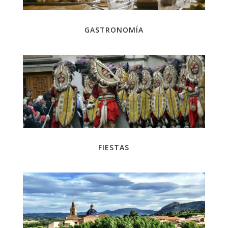
GASTRONOMÍA
FIESTAS