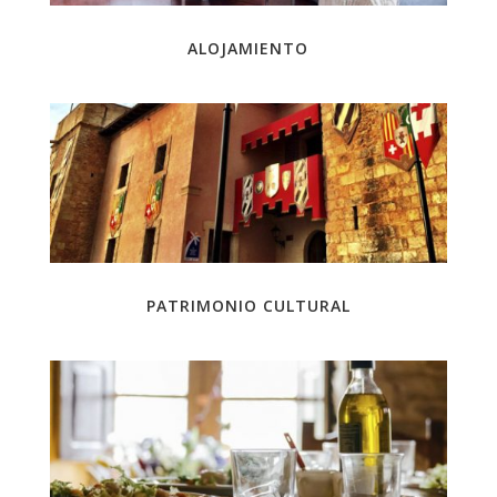
ALOJAMIENTO
PATRIMONIO CULTURAL