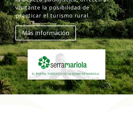
visitante la posibilidad de
practicar el turismo rural.
Más información