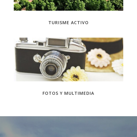
TURISME ACTIVO
FOTOS Y MULTIMEDIA