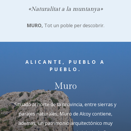
«Naturalitat a la muntanya»
MURO,
Tot un poble per descobrir.
ALICANTE, PUEBLO A
PUEBLO.
Muro
Situado al norte de la provincia, entre sierras y
parajes naturales, Muro de Alcoy contiene,
además, un patrimonio arquitectónico muy