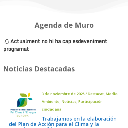
Agenda de Muro
Actualment no hi ha cap esdeveniment
programat
Noticias Destacadas
3 de noviembre de 2025
/
Destacat
,
Medio
Ambiente
,
Noticias
,
Participación
ciudadana
Trabajamos en la elaboración
del Plan de Acción para el Clima y la