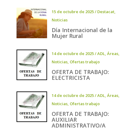
15 de octubre de 2025
/
Destacat
,
Noticias
Día Internacional de la
Mujer Rural
14 de octubre de 2025
/
ADL
,
Áreas
,
Noticias
,
Ofertas trabajo
OFERTA DE TRABAJO:
ELECTRICISTA
14 de octubre de 2025
/
ADL
,
Áreas
,
Noticias
,
Ofertas trabajo
OFERTA DE TRABAJO:
AUXILIAR
ADMINISTRATIVO/A