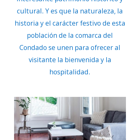
cultural. Y es que la naturaleza, la
historia y el carácter festivo de esta
población de la comarca del
Condado se unen para ofrecer al
visitante la bienvenida y la
hospitalidad.