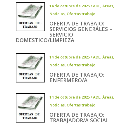
14 de octubre de 2025
/
ADL
,
Áreas
,
Noticias
,
Ofertas trabajo
OFERTA DE TRABAJO:
SERVICIOS GENERALES –
SERVICIO
DOMESTICO/LIMPIEZA
14 de octubre de 2025
/
ADL
,
Áreas
,
Noticias
,
Ofertas trabajo
OFERTA DE TRABAJO:
ENFERMERO/A
14 de octubre de 2025
/
ADL
,
Áreas
,
Noticias
,
Ofertas trabajo
OFERTA DE TRABAJO:
TRABAJADOR/A SOCIAL