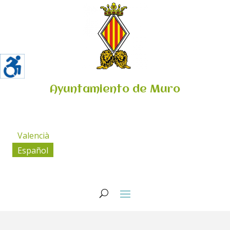
Ayuntamiento de Muro
Valencià
Español