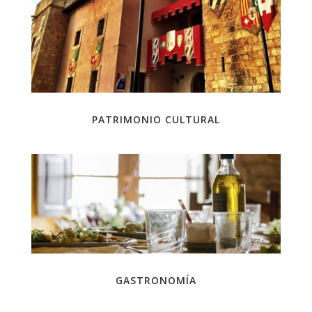
PATRIMONIO CULTURAL
GASTRONOMÍA