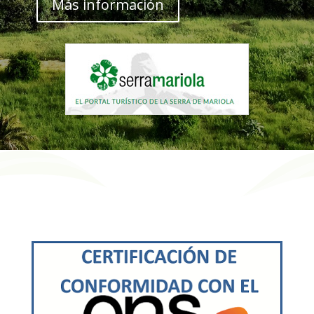
Más información