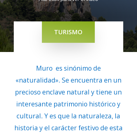
TURISMO
Muro es sinónimo de
«naturalidad». Se encuentra en un
precioso enclave natural y tiene un
interesante patrimonio histórico y
cultural. Y es que la naturaleza, la
historia y el carácter festivo de esta