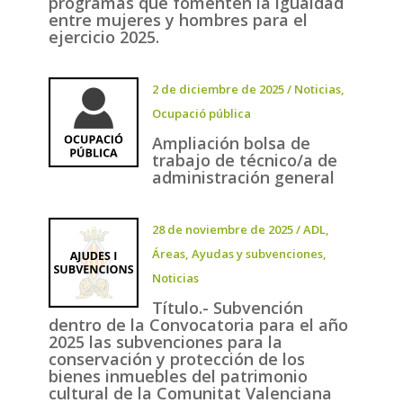
programas que fomenten la igualdad
entre mujeres y hombres para el
ejercicio 2025.
2 de diciembre de 2025
/
Noticias
,
Ocupació pública
Ampliación bolsa de
trabajo de técnico/a de
administración general
28 de noviembre de 2025
/
ADL
,
Áreas
,
Ayudas y subvenciones
,
Noticias
Título.- Subvención
dentro de la Convocatoria para el año
2025 las subvenciones para la
conservación y protección de los
bienes inmuebles del patrimonio
cultural de la Comunitat Valenciana