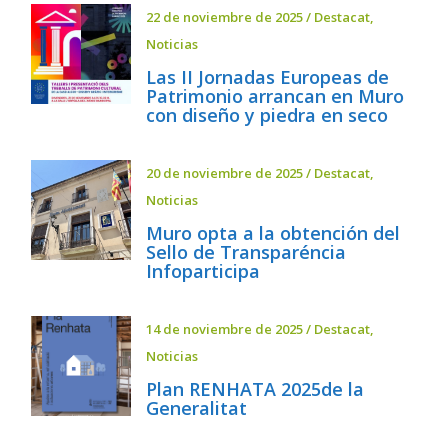
22 de noviembre de 2025
/
Destacat
,
Noticias
Las II Jornadas Europeas de
Patrimonio arrancan en Muro
con diseño y piedra en seco
20 de noviembre de 2025
/
Destacat
,
Noticias
Muro opta a la obtención del
Sello de Transparéncia
Infoparticipa
14 de noviembre de 2025
/
Destacat
,
Noticias
Plan RENHATA 2025de la
Generalitat