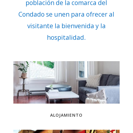
población de la comarca del
Condado se unen para ofrecer al
visitante la bienvenida y la
hospitalidad.
ALOJAMIENTO