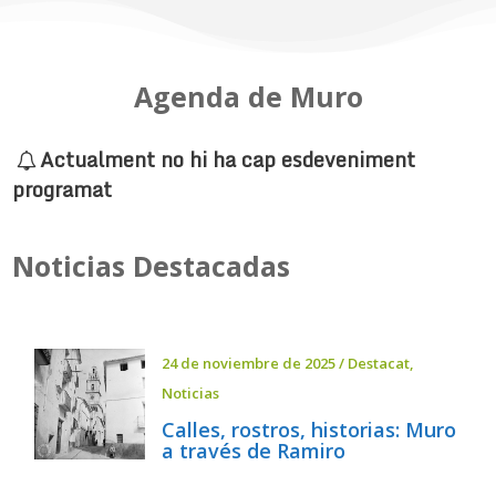
Agenda de Muro
Actualment no hi ha cap esdeveniment
programat
Noticias Destacadas
24 de noviembre de 2025
/
Destacat
,
Noticias
Calles, rostros, historias: Muro
a través de Ramiro