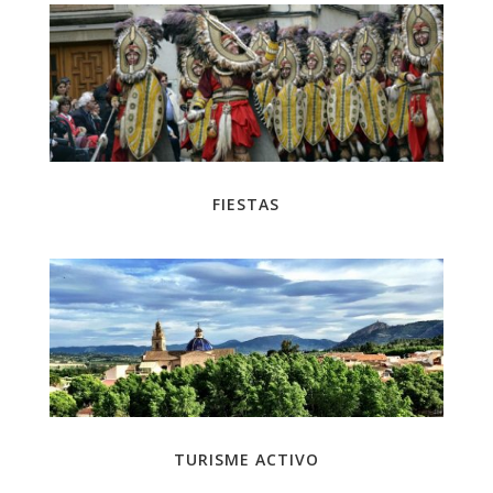
FIESTAS
TURISME ACTIVO