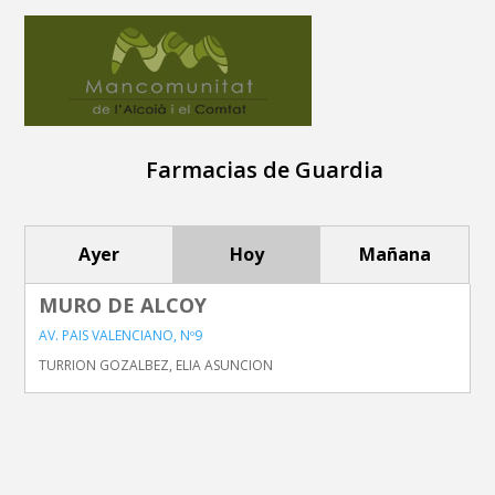
Farmacias de Guardia
Ayer
Hoy
Mañana
MURO DE ALCOY
AV. PAIS VALENCIANO, Nº9
TURRION GOZALBEZ, ELIA ASUNCION