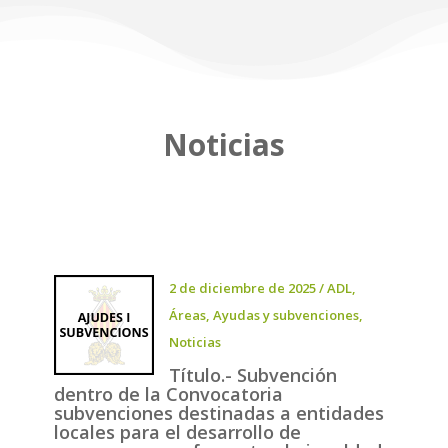
Noticias
2 de diciembre de 2025
/
ADL
,
Áreas
,
Ayudas y subvenciones
,
Noticias
Título.- Subvención
dentro de la Convocatoria
subvenciones destinadas a entidades
locales para el desarrollo de