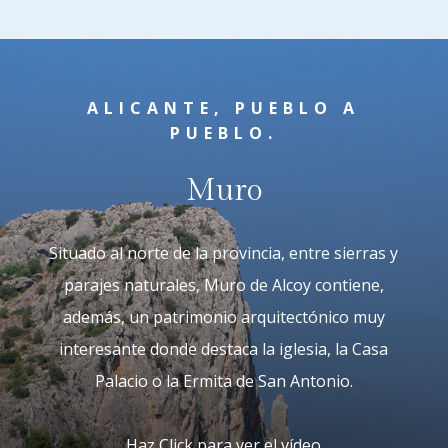
ALICANTE, PUEBLO A
PUEBLO.
Muro
Situado al norte de la provincia, entre sierras y
parajes naturales, Muro de Alcoy contiene,
además, un patrimonio arquitectónico muy
interesante donde destaca la iglesia, la Casa
Palacio o la Ermita de San Antonio.
Haz Click para ver el vídeo