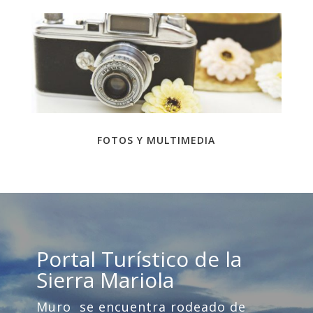
FOTOS Y MULTIMEDIA
Portal Turístico de la
Sierra Mariola
Muro se encuentra rodeado de