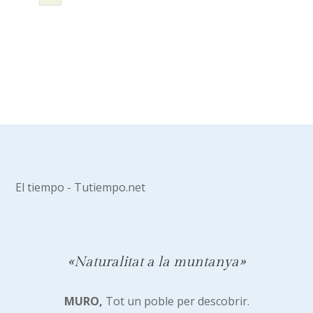
El tiempo - Tutiempo.net
«Naturalitat a la muntanya»
MURO,
Tot un poble per descobrir.