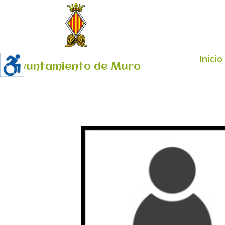
Inicio
Ayuntamiento de Muro