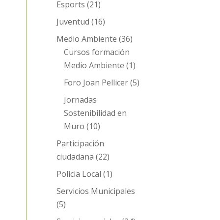
Esports
(21)
Juventud
(16)
Medio Ambiente
(36)
Cursos formación
Medio Ambiente
(1)
Foro Joan Pellicer
(5)
Jornadas
Sostenibilidad en
Muro
(10)
Participación
ciudadana
(22)
Policia Local
(1)
Servicios Municipales
(5)