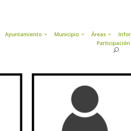
Ayuntamiento
Municipio
Áreas
Info
Participación