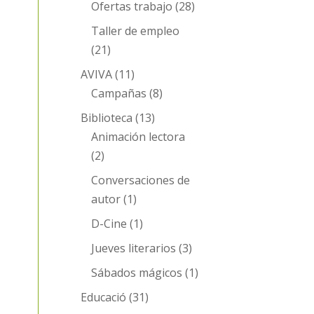
Ofertas trabajo
(28)
Taller de empleo
(21)
AVIVA
(11)
Campañas
(8)
Biblioteca
(13)
Animación lectora
(2)
Conversaciones de
autor
(1)
D-Cine
(1)
Jueves literarios
(3)
Sábados mágicos
(1)
Educació
(31)