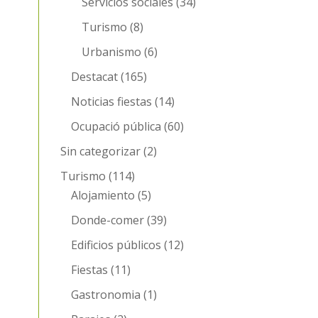
Servicios sociales
(34)
Turismo
(8)
Urbanismo
(6)
Destacat
(165)
Noticias fiestas
(14)
Ocupació pública
(60)
Sin categorizar
(2)
Turismo
(114)
Alojamiento
(5)
Donde-comer
(39)
Edificios públicos
(12)
Fiestas
(11)
Gastronomia
(1)