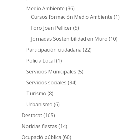
Medio Ambiente
(36)
Cursos formación Medio Ambiente
(1)
Foro Joan Pellicer
(5)
Jornadas Sostenibilidad en Muro
(10)
Participación ciudadana
(22)
Policia Local
(1)
Servicios Municipales
(5)
Servicios sociales
(34)
Turismo
(8)
Urbanismo
(6)
Destacat
(165)
Noticias fiestas
(14)
Ocupació pública
(60)