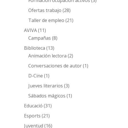
Formación ocupacion activos
(3)
Ofertas trabajo
(28)
Taller de empleo
(21)
AVIVA
(11)
Campañas
(8)
Biblioteca
(13)
Animación lectora
(2)
Conversaciones de autor
(1)
D-Cine
(1)
Jueves literarios
(3)
Sábados mágicos
(1)
Educació
(31)
Esports
(21)
Juventud
(16)