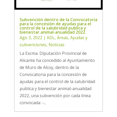
Subvención dentro de la Convocatoria
para la concesión de ayudas para el
control de la salubridad publica y
bienestar animal-anualidad 2022.
Ago 3, 2022
|
ADL
,
Áreas
,
Ayudas y
subvenciones
,
Noticias
La Excma. Diputación Provincial de
Alicante ha concedido al Ayuntamiento
de Muro de Alcoy, dentro de la
Convocatoria para la concesión de
ayudas para el control de la salubridad
publica y bienestar animal-anualidad
2022, una subvención por cada linea
convocada: -...