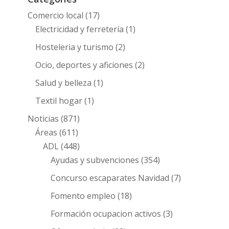
Comercio local
(17)
Electricidad y ferretería
(1)
Hosteleria y turismo
(2)
Ocio, deportes y aficiones
(2)
Salud y belleza
(1)
Textil hogar
(1)
Noticias
(871)
Áreas
(611)
ADL
(448)
Ayudas y subvenciones
(354)
Concurso escaparates Navidad
(7)
Fomento empleo
(18)
Formación ocupacion activos
(3)