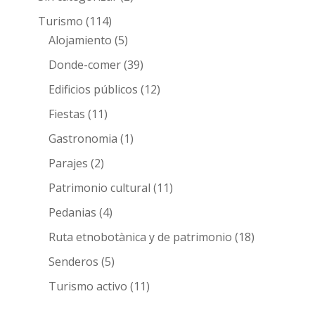
Turismo
(114)
Alojamiento
(5)
Donde-comer
(39)
Edificios públicos
(12)
Fiestas
(11)
Gastronomia
(1)
Parajes
(2)
Patrimonio cultural
(11)
Pedanias
(4)
Ruta etnobotànica y de patrimonio
(18)
Senderos
(5)
Turismo activo
(11)