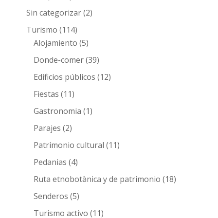
Sin categorizar
(2)
Turismo
(114)
Alojamiento
(5)
Donde-comer
(39)
Edificios públicos
(12)
Fiestas
(11)
Gastronomia
(1)
Parajes
(2)
Patrimonio cultural
(11)
Pedanias
(4)
Ruta etnobotànica y de patrimonio
(18)
Senderos
(5)
Turismo activo
(11)