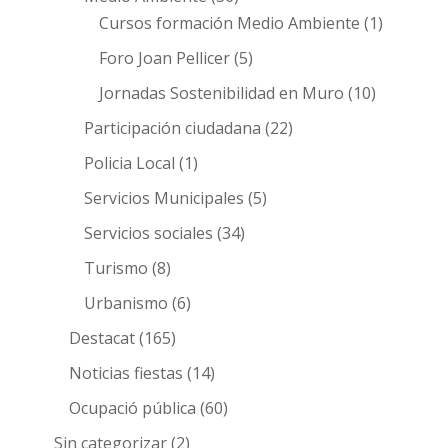
Cursos formación Medio Ambiente
(1)
Foro Joan Pellicer
(5)
Jornadas Sostenibilidad en Muro
(10)
Participación ciudadana
(22)
Policia Local
(1)
Servicios Municipales
(5)
Servicios sociales
(34)
Turismo
(8)
Urbanismo
(6)
Destacat
(165)
Noticias fiestas
(14)
Ocupació pública
(60)
Sin categorizar
(2)