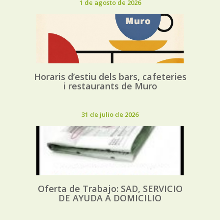
1 de agosto de 2026
Horaris d’estiu dels bars, cafeteries
i restaurants de Muro
31 de julio de 2026
Oferta de Trabajo: SAD, SERVICIO
DE AYUDA A DOMICILIO