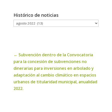
Histórico de noticias
Histórico
de
noticias
←
Subvención dentro de la Convocatoria
para la concesión de subvenciones no
dinerarias para inversiones en arbolado y
adaptación al cambio climático en espacios
urbanos de titularidad municipal, anualidad
2022.