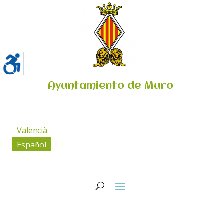
Ayuntamiento de Muro
Valencià
Español