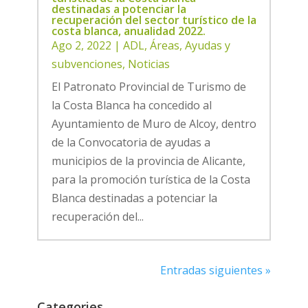
destinadas a potenciar la
recuperación del sector turístico de la
costa blanca, anualidad 2022.
Ago 2, 2022
|
ADL
,
Áreas
,
Ayudas y
subvenciones
,
Noticias
El Patronato Provincial de Turismo de
la Costa Blanca ha concedido al
Ayuntamiento de Muro de Alcoy, dentro
de la Convocatoria de ayudas a
municipios de la provincia de Alicante,
para la promoción turística de la Costa
Blanca destinadas a potenciar la
recuperación del...
Entradas siguientes »
Categories