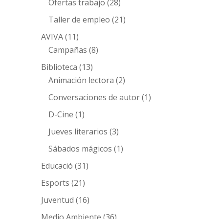
Ofertas trabajo
(28)
Taller de empleo
(21)
AVIVA
(11)
Campañas
(8)
Biblioteca
(13)
Animación lectora
(2)
Conversaciones de autor
(1)
D-Cine
(1)
Jueves literarios
(3)
Sábados mágicos
(1)
Educació
(31)
Esports
(21)
Juventud
(16)
Medio Ambiente
(36)