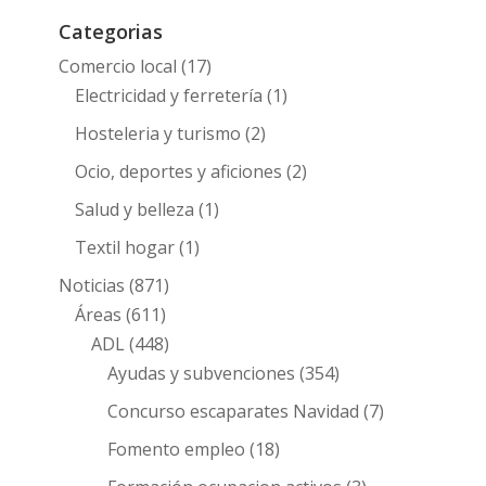
Categorias
Comercio local
(17)
Electricidad y ferretería
(1)
Hosteleria y turismo
(2)
Ocio, deportes y aficiones
(2)
Salud y belleza
(1)
Textil hogar
(1)
Noticias
(871)
Áreas
(611)
ADL
(448)
Ayudas y subvenciones
(354)
Concurso escaparates Navidad
(7)
Fomento empleo
(18)