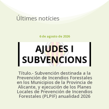
Últimes notícies
6 de agosto de 2026
Título.- Subvención destinada a la
Prevención de Incendios Forestales
en los Municipios de la Provincia de
Alicante, y ejecución de los Planes
Locales de Prevención de Incendios
Forestales (PLPIF) anualidad 2026