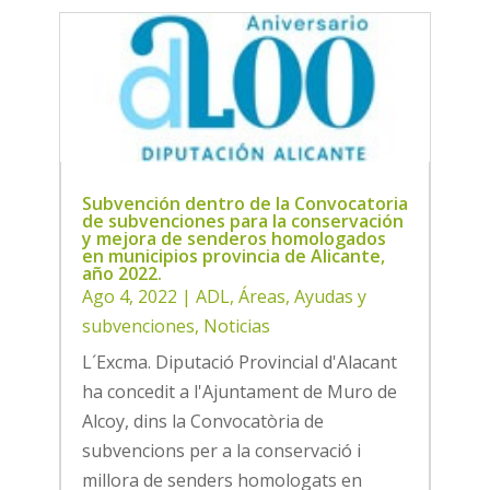
Subvención dentro de la Convocatoria
de subvenciones para la conservación
y mejora de senderos homologados
en municipios provincia de Alicante,
año 2022.
Ago 4, 2022
|
ADL
,
Áreas
,
Ayudas y
subvenciones
,
Noticias
L´Excma. Diputació Provincial d'Alacant
ha concedit a l'Ajuntament de Muro de
Alcoy, dins la Convocatòria de
subvencions per a la conservació i
millora de senders homologats en