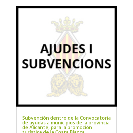
Subvención dentro de la Convocatoria
de ayudas a municipios de la provincia
de Alicante, para la promoción
turística de la Costa Blanca