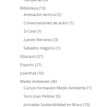
Biblioteca
(13)
Animación lectora
(2)
Conversaciones de autor
(1)
D-Cine
(1)
Jueves literarios
(3)
Sábados mágicos
(1)
Educació
(31)
Esports
(21)
Juventud
(16)
Medio Ambiente
(36)
Cursos formación Medio Ambiente
(1)
Foro Joan Pellicer
(5)
Jornadas Sostenibilidad en Muro
(10)