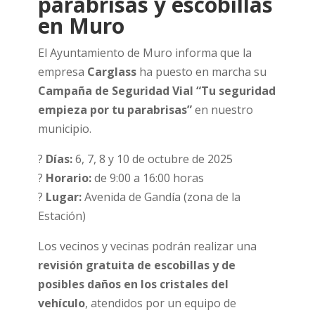
parabrisas y escobillas
en Muro
El Ayuntamiento de Muro informa que la
empresa
Carglass
ha puesto en marcha su
Campaña de Seguridad Vial “Tu seguridad
empieza por tu parabrisas”
en nuestro
municipio.
?
Días:
6, 7, 8 y 10 de octubre de 2025
?
Horario:
de 9:00 a 16:00 horas
?
Lugar:
Avenida de Gandía (zona de la
Estación)
Los vecinos y vecinas podrán realizar una
revisión gratuita de escobillas y de
posibles daños en los cristales del
vehículo
, atendidos por un equipo de