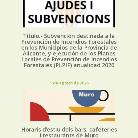
Título.- Subvención destinada a la
Prevención de Incendios Forestales
en los Municipios de la Provincia de
Alicante, y ejecución de los Planes
Locales de Prevención de Incendios
Forestales (PLPIF) anualidad 2026
1 de agosto de 2026
Horaris d’estiu dels bars, cafeteries
i restaurants de Muro