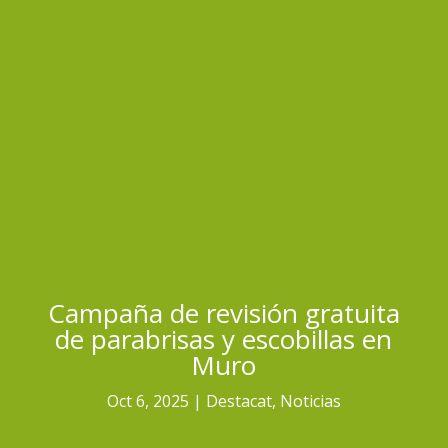
Campaña de revisión gratuita
de parabrisas y escobillas en
Muro
Oct 6, 2025
Destacat
,
Noticias