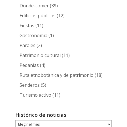
Donde-comer
(39)
Edificios públicos
(12)
Fiestas
(11)
Gastronomia
(1)
Parajes
(2)
Patrimonio cultural
(11)
Pedanias
(4)
Ruta etnobotànica y de patrimonio
(18)
Senderos
(5)
Turismo activo
(11)
Histórico de noticias
Histórico