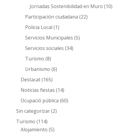
Jornadas Sostenibilidad en Muro
(10)
Participación ciudadana
(22)
Policia Local
(1)
Servicios Municipales
(5)
Servicios sociales
(34)
Turismo
(8)
Urbanismo
(6)
Destacat
(165)
Noticias fiestas
(14)
Ocupació pública
(60)
Sin categorizar
(2)
Turismo
(114)
Alojamiento
(5)