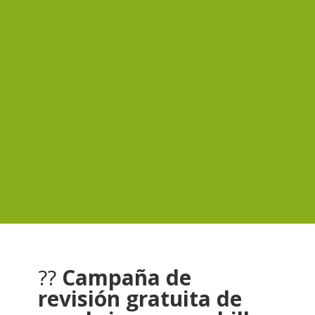
??
Campaña de
revisión gratuita de