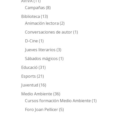
AVIVA
(11)
Campañas
(8)
Biblioteca
(13)
Animación lectora
(2)
Conversaciones de autor
(1)
D-Cine
(1)
Jueves literarios
(3)
Sábados mágicos
(1)
Educació
(31)
Esports
(21)
Juventud
(16)
Medio Ambiente
(36)
Cursos formación Medio Ambiente
(1)
Foro Joan Pellicer
(5)