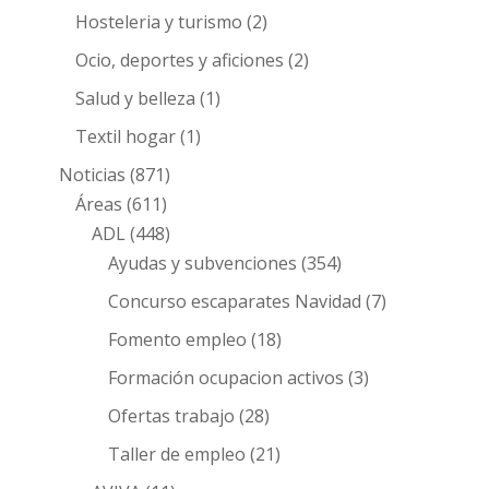
Hosteleria y turismo
(2)
Ocio, deportes y aficiones
(2)
Salud y belleza
(1)
Textil hogar
(1)
Noticias
(871)
Áreas
(611)
ADL
(448)
Ayudas y subvenciones
(354)
Concurso escaparates Navidad
(7)
Fomento empleo
(18)
Formación ocupacion activos
(3)
Ofertas trabajo
(28)
Taller de empleo
(21)