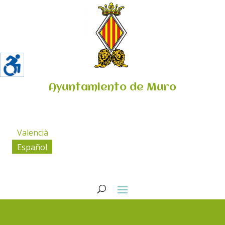
Ayuntamiento de Muro
Valencià
Español