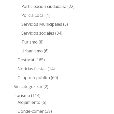
Participación ciudadana
(22)
Policia Local
(1)
Servicios Municipales
(5)
Servicios sociales
(34)
Turismo
(8)
Urbanismo
(6)
Destacat
(165)
Noticias fiestas
(14)
Ocupació pública
(60)
Sin categorizar
(2)
Turismo
(114)
Alojamiento
(5)
Donde-comer
(39)