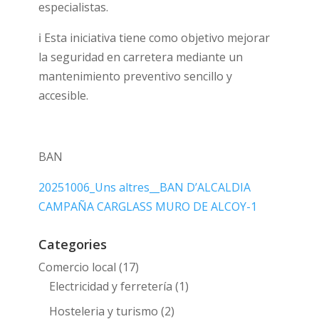
especialistas.
ℹ️ Esta iniciativa tiene como objetivo mejorar
la seguridad en carretera mediante un
mantenimiento preventivo sencillo y
accesible.
BAN
20251006_Uns altres__BAN D’ALCALDIA
CAMPAÑA CARGLASS MURO DE ALCOY-1
Categories
Comercio local
(17)
Electricidad y ferretería
(1)
Hosteleria y turismo
(2)