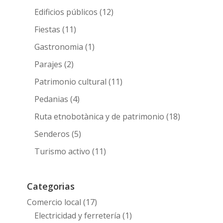
Edificios públicos
(12)
Fiestas
(11)
Gastronomia
(1)
Parajes
(2)
Patrimonio cultural
(11)
Pedanias
(4)
Ruta etnobotànica y de patrimonio
(18)
Senderos
(5)
Turismo activo
(11)
Categorias
Comercio local
(17)
Electricidad y ferretería
(1)