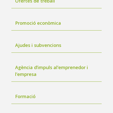
Ofertes de treball
Promoció econòmica
Ajudes i subvencions
Agència d’impuls al’emprenedor i
l’empresa
Formació