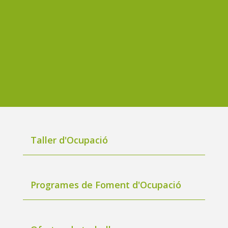
Taller d'Ocupació
Programes de Foment d'Ocupació