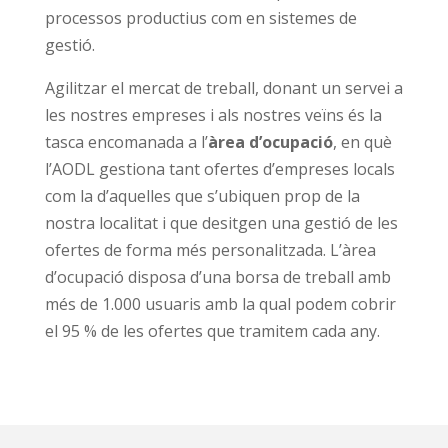
processos productius com en sistemes de
gestió.
Agilitzar el mercat de treball, donant un servei a
les nostres empreses i als nostres veïns és la
tasca encomanada a l’
àrea d’ocupació
, en què
l’AODL gestiona tant ofertes d’empreses locals
com la d’aquelles que s’ubiquen prop de la
nostra localitat i que desitgen una gestió de les
ofertes de forma més personalitzada. L’àrea
d’ocupació disposa d’una borsa de treball amb
més de 1.000 usuaris amb la qual podem cobrir
el 95 % de les ofertes que tramitem cada any.