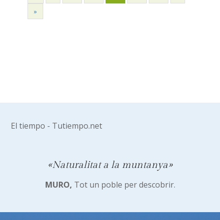
»
El tiempo - Tutiempo.net
«Naturalitat a la muntanya»
MURO,
Tot un poble per descobrir.