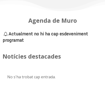
Agenda de Muro
Actualment no hi ha cap esdeveniment
programat
Notícies destacades
No s'ha trobat cap entrada.