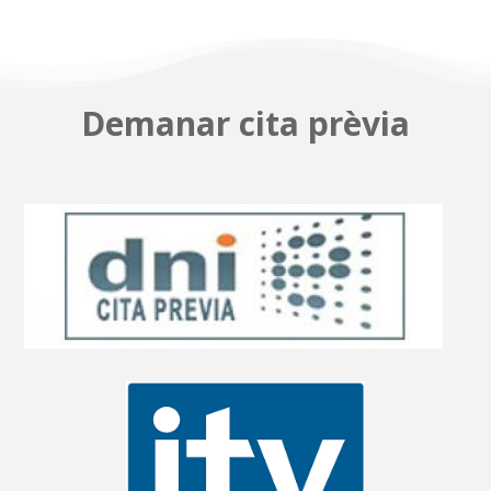
Demanar cita prèvia