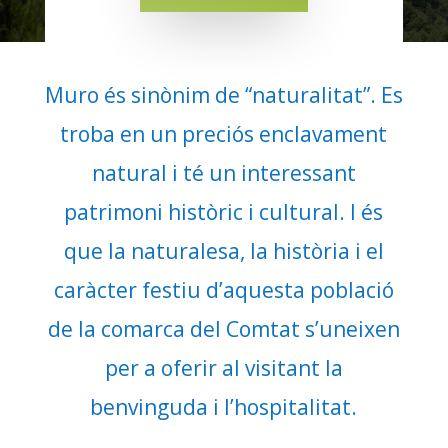
Muro és sinònim de “naturalitat”. Es
troba en un preciós enclavament
natural i té un interessant
patrimoni històric i cultural. I és
que la naturalesa, la història i el
caràcter festiu d’aquesta població
de la comarca del Comtat s’uneixen
per a oferir al visitant la
benvinguda i l’hospitalitat.