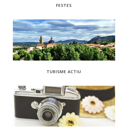
FESTES
TURISME ACTIU