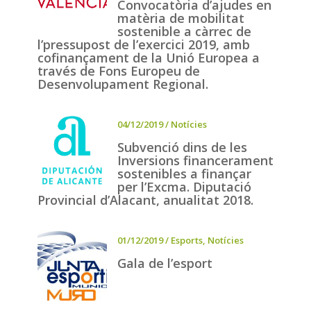
Convocatòria d’ajudes en
matèria de mobilitat
sostenible a càrrec de
l’pressupost de l’exercici 2019, amb
cofinançament de la Unió Europea a
través de Fons Europeu de
Desenvolupament Regional.
04/12/2019
/
Notícies
Subvenció dins de les
Inversions financerament
sostenibles a finançar
per l’Excma. Diputació
Provincial d’Alacant, anualitat 2018.
01/12/2019
/
Esports
,
Notícies
Gala de l’esport