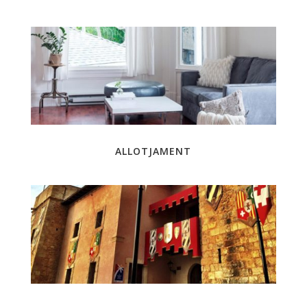
ALLOTJAMENT