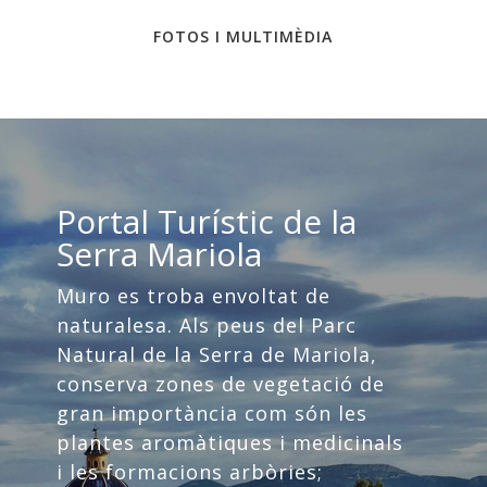
FOTOS I MULTIMÈDIA
Portal Turístic de la
Serra Mariola
Muro es troba envoltat de
naturalesa. Als peus del Parc
Natural de la Serra de Mariola,
conserva zones de vegetació de
gran importància com són les
plantes aromàtiques i medicinals
i les formacions arbòries;