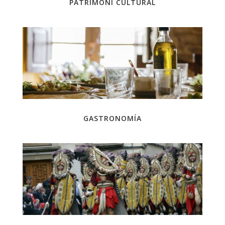
PATRIMONI CULTURAL
GASTRONOMÍA