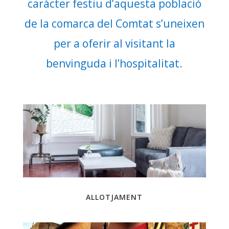
caràcter festiu d’aquesta població
de la comarca del Comtat s’uneixen
per a oferir al visitant la
benvinguda i l’hospitalitat.
ALLOTJAMENT