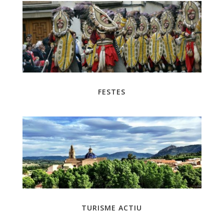
FESTES
TURISME ACTIU