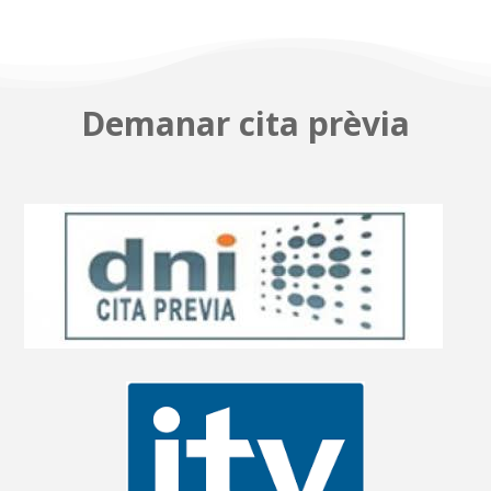
Demanar cita prèvia