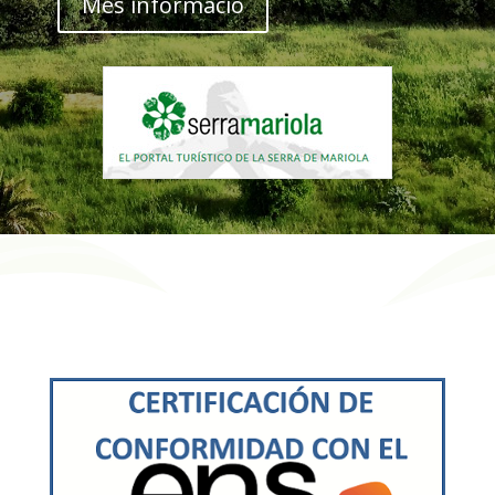
Més informació