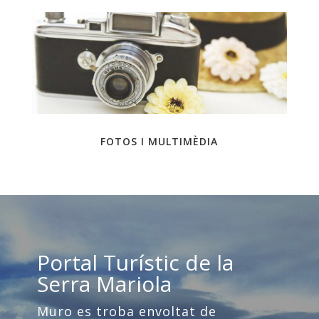
FOTOS I MULTIMÈDIA
Portal Turístic de la
Serra Mariola
Muro es troba envoltat de