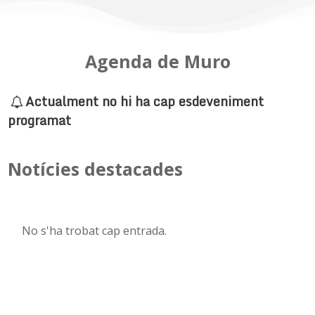
Agenda de Muro
Actualment no hi ha cap esdeveniment
programat
Notícies destacades
No s'ha trobat cap entrada.