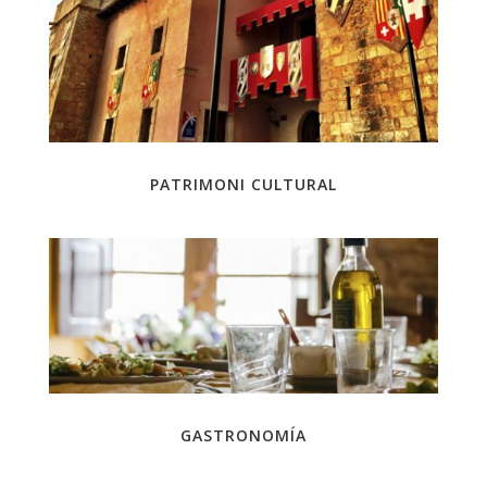
PATRIMONI CULTURAL
GASTRONOMÍA