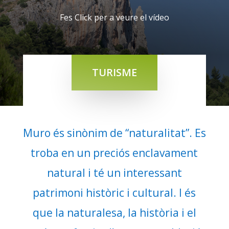
Fes Click per a veure el vídeo
TURISME
Muro és sinònim de “naturalitat”. Es
troba en un preciós enclavament
natural i té un interessant
patrimoni històric i cultural. I és
que la naturalesa, la història i el