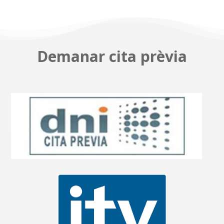
Demanar cita prèvia