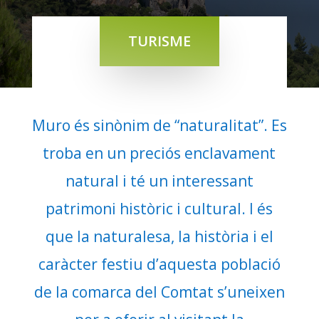
TURISME
Muro és sinònim de “naturalitat”. Es
troba en un preciós enclavament
natural i té un interessant
patrimoni històric i cultural. I és
que la naturalesa, la història i el
caràcter festiu d’aquesta població
de la comarca del Comtat s’uneixen