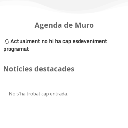
Agenda de Muro
Actualment no hi ha cap esdeveniment
programat
Notícies destacades
No s'ha trobat cap entrada.