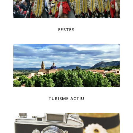
FESTES
TURISME ACTIU