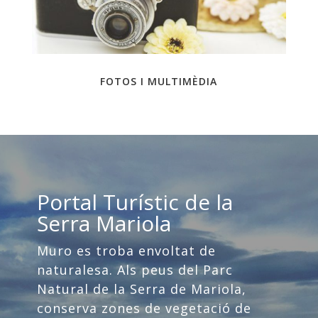
FOTOS I MULTIMÈDIA
Portal Turístic de la
Serra Mariola
Muro es troba envoltat de
naturalesa. Als peus del Parc
Natural de la Serra de Mariola,
conserva zones de vegetació de