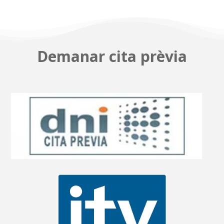
Demanar cita prèvia