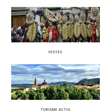
FESTES
TURISME ACTIU