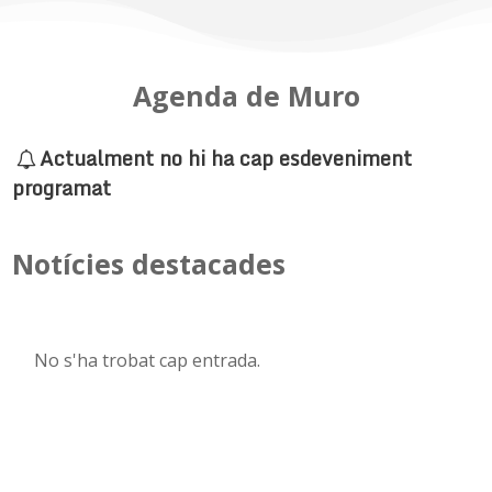
Agenda de Muro
Actualment no hi ha cap esdeveniment
programat
Notícies destacades
No s'ha trobat cap entrada.