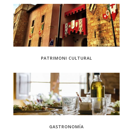
PATRIMONI CULTURAL
GASTRONOMÍA