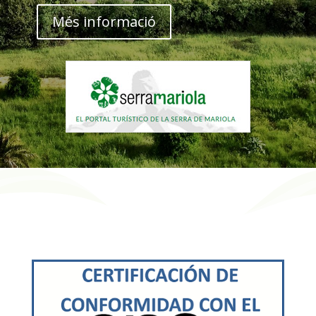
Més informació