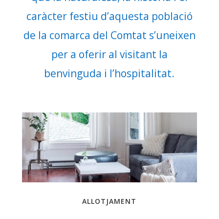
caràcter festiu d’aquesta població
de la comarca del Comtat s’uneixen
per a oferir al visitant la
benvinguda i l’hospitalitat.
ALLOTJAMENT