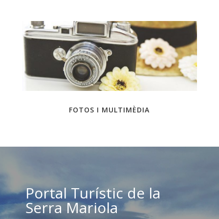
FOTOS I MULTIMÈDIA
Portal Turístic de la
Serra Mariola