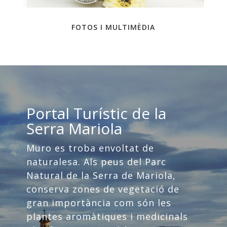
FOTOS I MULTIMÈDIA
Portal Turístic de la
Serra Mariola
Muro es troba envoltat de
naturalesa. Als peus del Parc
Natural de la Serra de Mariola,
conserva zones de vegetació de
gran importància com són les
plantes aromàtiques i medicinals