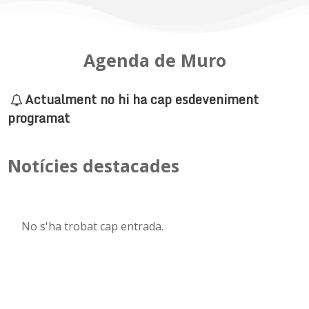
Agenda de Muro
Actualment no hi ha cap esdeveniment
programat
Notícies destacades
No s'ha trobat cap entrada.