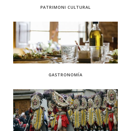
PATRIMONI CULTURAL
GASTRONOMÍA