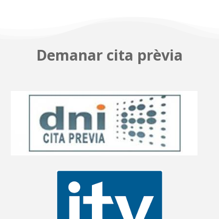
Demanar cita prèvia