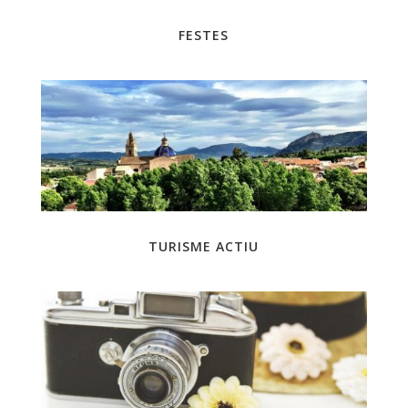
FESTES
TURISME ACTIU