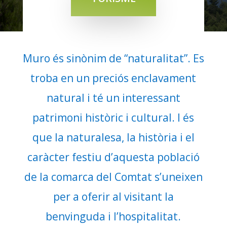
Muro és sinònim de “naturalitat”. Es
troba en un preciós enclavament
natural i té un interessant
patrimoni històric i cultural. I és
que la naturalesa, la història i el
caràcter festiu d’aquesta població
de la comarca del Comtat s’uneixen
per a oferir al visitant la
benvinguda i l’hospitalitat.