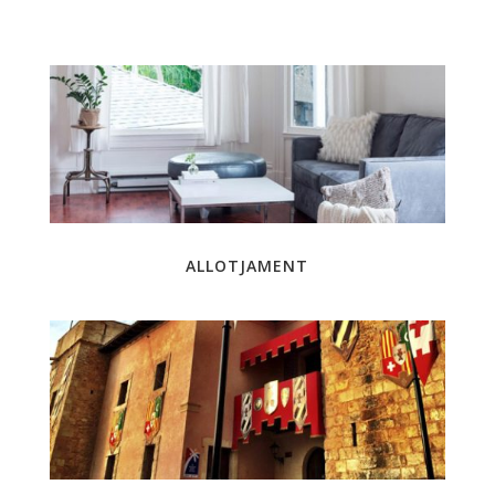
ALLOTJAMENT