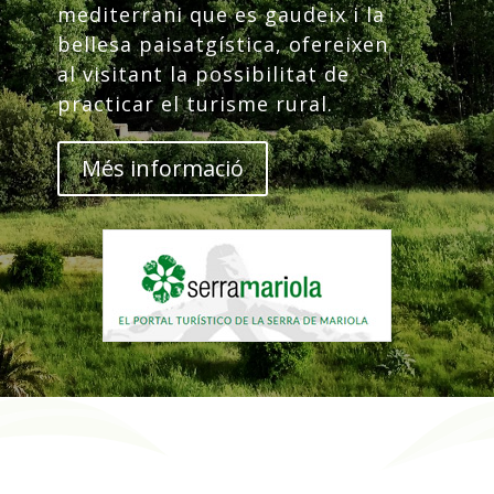
mediterrani que es gaudeix i la
bellesa paisatgística, ofereixen
al visitant la possibilitat de
practicar el turisme rural.
Més informació