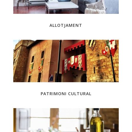
ALLOTJAMENT
PATRIMONI CULTURAL