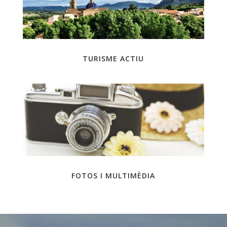
TURISME ACTIU
FOTOS I MULTIMÈDIA