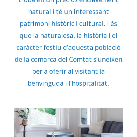
natural i té un interessant
patrimoni històric i cultural. I és
que la naturalesa, la història i el
caràcter festiu d’aquesta població
de la comarca del Comtat s’uneixen
per a oferir al visitant la
benvinguda i l’hospitalitat.