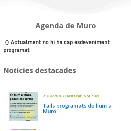
Agenda de Muro
Actualment no hi ha cap esdeveniment
programat
Notícies destacades
21/04/2026
/
Destacat
,
Notícies
Talls programats de llum a
Muro