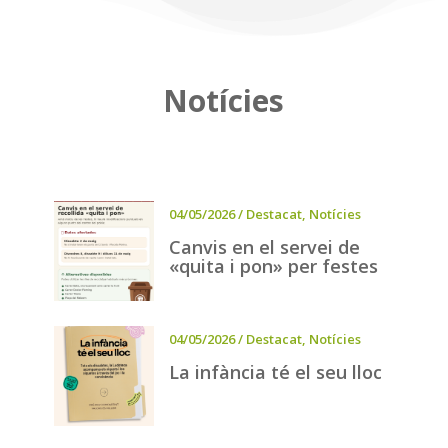
Notícies
04/05/2026
/
Destacat
,
Notícies
Canvis en el servei de
«quita i pon» per festes
04/05/2026
/
Destacat
,
Notícies
La infància té el seu lloc