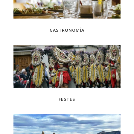
GASTRONOMÍA
FESTES