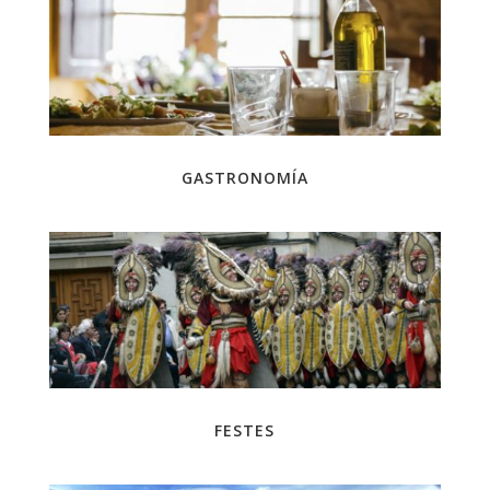
GASTRONOMÍA
FESTES