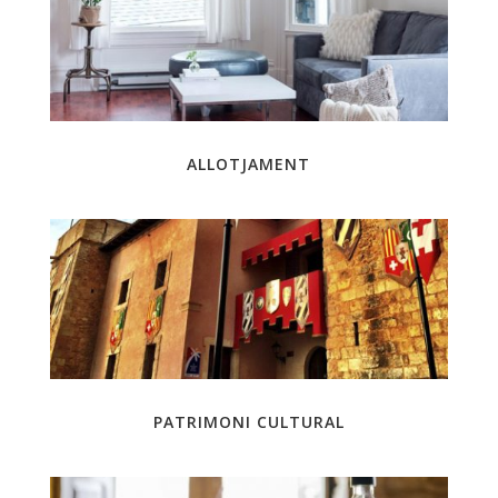
ALLOTJAMENT
PATRIMONI CULTURAL