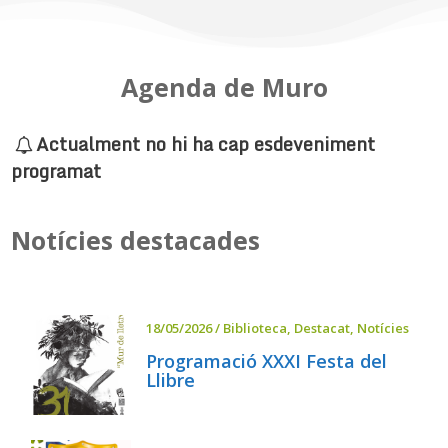
Agenda de Muro
Actualment no hi ha cap esdeveniment
programat
Notícies destacades
18/05/2026
/
Biblioteca
,
Destacat
,
Notícies
Programació XXXI Festa del
Llibre