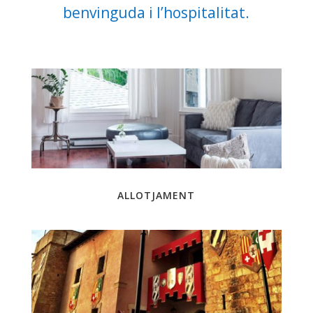
benvinguda i l’hospitalitat.
ALLOTJAMENT