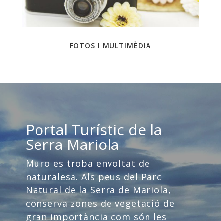
FOTOS I MULTIMÈDIA
Portal Turístic de la
Serra Mariola
Muro es troba envoltat de
naturalesa. Als peus del Parc
Natural de la Serra de Mariola,
conserva zones de vegetació de
gran importància com són les