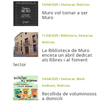
16/04/2025
/
Destacat
,
Notícies
Muro vol tornar a ser
Muro
11/04/2025
/
Biblioteca
,
Destacat
,
Notícies
La Biblioteca de Muro
enceta un abril dedicat
als llibres i al foment
lector
10/04/2025
/
Destacat
,
Medi
Ambient
,
Notícies
Recollida de voluminosos
a domicili