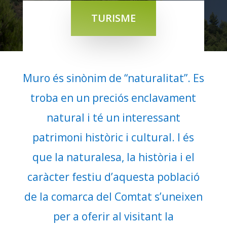
TURISME
Muro és sinònim de “naturalitat”. Es
troba en un preciós enclavament
natural i té un interessant
patrimoni històric i cultural. I és
que la naturalesa, la història i el
caràcter festiu d’aquesta població
de la comarca del Comtat s’uneixen
per a oferir al visitant la