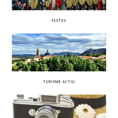
FESTES
TURISME ACTIU