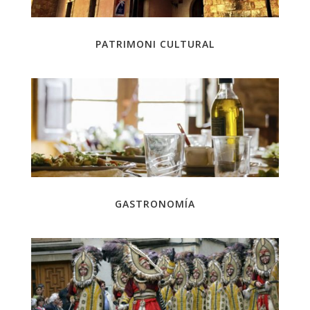
PATRIMONI CULTURAL
GASTRONOMÍA