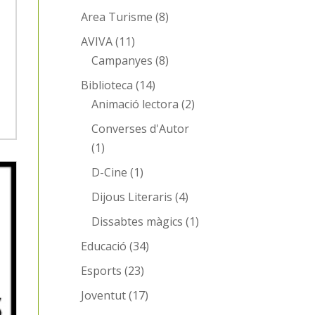
Area Turisme
(8)
AVIVA
(11)
Campanyes
(8)
Biblioteca
(14)
Animació lectora
(2)
Converses d'Autor
(1)
D-Cine
(1)
Dijous Literaris
(4)
Dissabtes màgics
(1)
Educació
(34)
Esports
(23)
Joventut
(17)