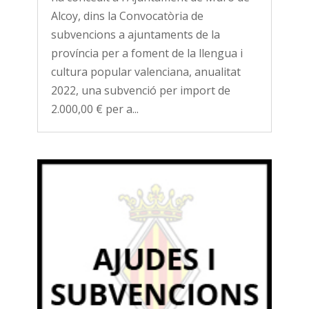
Alcoy, dins la Convocatòria de
subvencions a ajuntaments de la
província per a foment de la llengua i
cultura popular valenciana, anualitat
2022, una subvenció per import de
2.000,00 € per a...